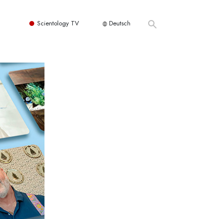
Scientology TV
Deutsch