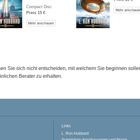
Compact Disc
Mehr anschaue
Preis 15 €
Mehr anschauen
en Sie sich nicht entscheiden, mit welchem Sie beginnen soll
nlichen Berater zu erhalten.
Links
L. Ron Hubbard
Scientology Anschauungen und Praxis