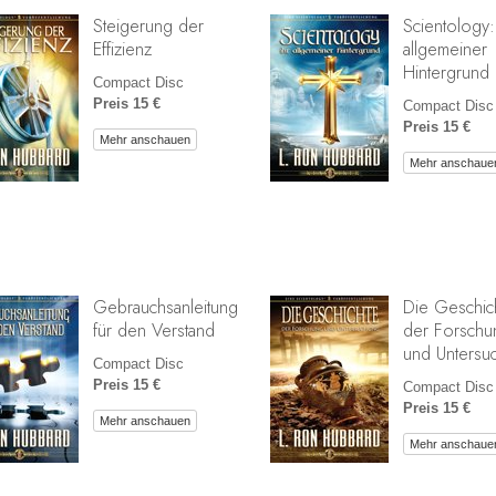
Steigerung der
Scientology:
Effizienz
allgemeiner
Hintergrund
Compact Disc
Preis 15 €
Compact Disc
Preis 15 €
Mehr anschauen
Mehr anschaue
Gebrauchsanleitung
Die Geschic
für den Verstand
der Forschu
und Untersu
Compact Disc
Preis 15 €
Compact Disc
Preis 15 €
Mehr anschauen
Mehr anschaue