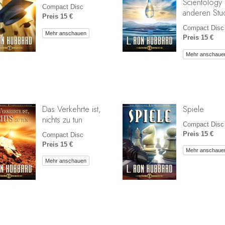
Scientology
Compact Disc
anderen Stu
Preis 15 €
Compact Disc
Mehr anschauen
Preis 15 €
Mehr anschaue
Das Verkehrte ist,
Spiele
nichts zu tun
Compact Disc
Preis 15 €
Compact Disc
Preis 15 €
Mehr anschaue
Mehr anschauen