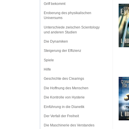
Griff bekommt
Eroberung des physikalischen
Universums
Unterschiede zwischen Scientology
und anderen Studien
Die Dynamiken
Steigerung der Effizienz
Spiele
Hilfe
Geschichte des Clearings
Die Hoffnung des Menschen
Die Kontrolle von Hysterie
Einführung in die Dianetik
Der Verfall der Freiheit
Die Maschinerie des Verstandes