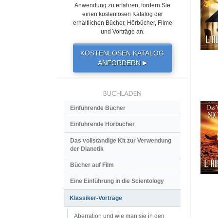
Anwendung zu erfahren, fordern Sie
einen kostenlosen Katalog der
erhältlichen Bücher, Hörbücher, Filme
und Vorträge an.
KOSTENLOSEN KATALOG
ANFORDERN
▶
BUCHLADEN
Einführende Bücher
Einführende Hörbücher
Das vollständige Kit zur Verwendung
der Dianetik
Bücher auf Film
Eine Einführung in die Scientology
Klassiker-Vorträge
Aberration und wie man sie in den