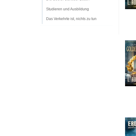
Studieren und Ausbildung
Das Verkehrte ist, nichts zu tun