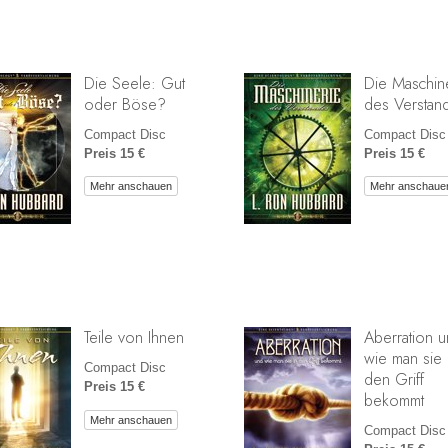
Die Seele: Gut
Die Maschin
oder Böse?
des Verstan
Compact Disc
Compact Disc
Preis 15 €
Preis 15 €
Mehr anschauen
Mehr anschaue
Teile von Ihnen
Aberration 
wie man sie 
Compact Disc
den Griff
Preis 15 €
bekommt
Mehr anschauen
Compact Disc