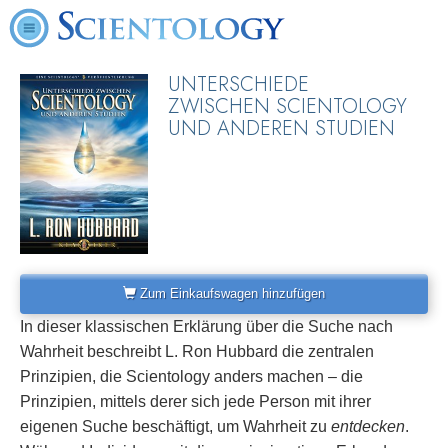
UNTERSCHIEDE
ZWISCHEN SCIENTOLOGY
UND ANDEREN STUDIEN
Zum Einkaufswagen hinzufügen
In dieser klassischen Erklärung über die Suche nach
Wahrheit beschreibt L. Ron Hubbard die zentralen
Prinzipien, die Scientology anders machen – die
Prinzipien, mittels derer sich jede Person mit ihrer
eigenen Suche beschäftigt, um Wahrheit zu
entdecken
.