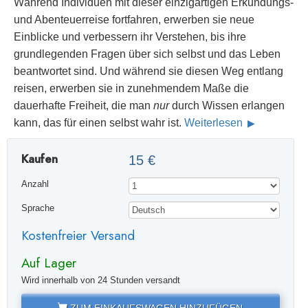
Während Individuen mit dieser einzigartigen Erkundungs-
und Abenteuerreise fortfahren, erwerben sie neue
Einblicke und verbessern ihr Verstehen, bis ihre
grundlegenden Fragen über sich selbst und das Leben
beantwortet sind. Und während sie diesen Weg entlang
reisen, erwerben sie in zunehmendem Maße die
dauerhafte Freiheit, die man
nur
durch Wissen erlangen
kann, das für einen selbst wahr ist.
Weiterlesen
Kaufen
15 €
Anzahl
Sprache
Kostenfreier Versand
Auf Lager
Wird innerhalb von 24 Stunden versandt