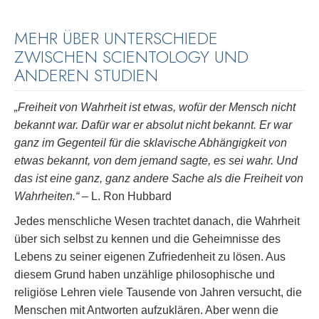
MEHR ÜBER UNTERSCHIEDE
ZWISCHEN SCIENTOLOGY UND
ANDEREN STUDIEN
„Freiheit von Wahrheit ist etwas, wofür der Mensch nicht
bekannt war. Dafür war er absolut nicht bekannt. Er war
ganz im Gegenteil für die sklavische Abhängigkeit von
etwas bekannt, von dem jemand sagte, es sei wahr. Und
das ist eine ganz, ganz andere Sache als die Freiheit von
Wahrheiten.“
– L. Ron Hubbard
Jedes menschliche Wesen trachtet danach, die Wahrheit
über sich selbst zu kennen und die Geheimnisse des
Lebens zu seiner eigenen Zufriedenheit zu lösen. Aus
diesem Grund haben unzählige philosophische und
religiöse Lehren viele Tausende von Jahren versucht, die
Menschen mit Antworten aufzuklären. Aber wenn die