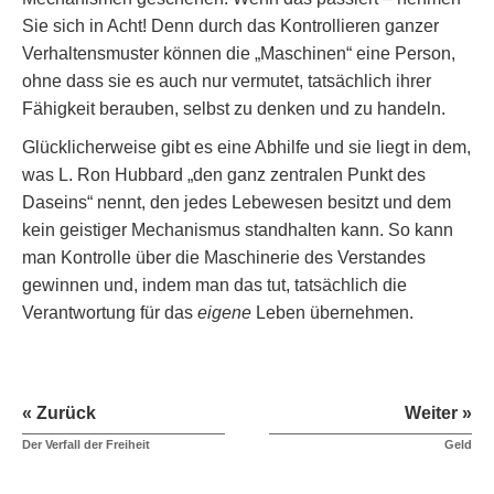
Sie sich in Acht! Denn durch das Kontrollieren ganzer
Verhaltensmuster können die „Maschinen“ eine Person,
ohne dass sie es auch nur vermutet, tatsächlich ihrer
Fähigkeit berauben, selbst zu denken und zu handeln.
Glücklicherweise gibt es eine Abhilfe und sie liegt in dem,
was L. Ron Hubbard „den ganz zentralen Punkt des
Daseins“ nennt, den jedes Lebewesen besitzt und dem
kein geistiger Mechanismus standhalten kann. So kann
man Kontrolle über die Maschinerie des Verstandes
gewinnen und, indem man das tut, tatsächlich die
Verantwortung für das
eigene
Leben übernehmen.
« Zurück
Weiter »
Der Verfall der Freiheit
Geld