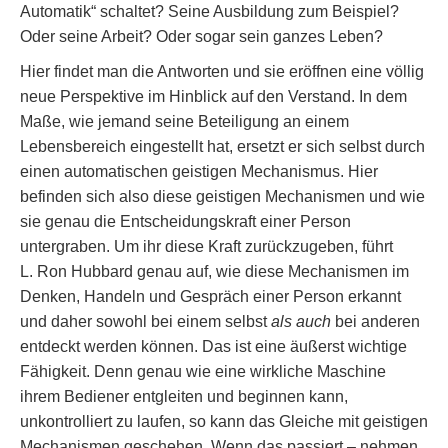
Automatik“ schaltet? Seine Ausbildung zum Beispiel?
Oder seine Arbeit? Oder sogar sein ganzes Leben?
Hier findet man die Antworten und sie eröffnen eine völlig
neue Perspektive im Hinblick auf den Verstand. In dem
Maße, wie jemand seine Beteiligung an einem
Lebensbereich eingestellt hat, ersetzt er sich selbst durch
einen automatischen geistigen Mechanismus. Hier
befinden sich also diese geistigen Mechanismen und wie
sie genau die Entscheidungskraft einer Person
untergraben. Um ihr diese Kraft zurückzugeben, führt
L. Ron Hubbard genau auf, wie diese Mechanismen im
Denken, Handeln und Gespräch einer Person erkannt
und daher sowohl bei einem selbst
als auch
bei anderen
entdeckt werden können. Das ist eine äußerst wichtige
Fähigkeit. Denn genau wie eine wirkliche Maschine
ihrem Bediener entgleiten und beginnen kann,
unkontrolliert zu laufen, so kann das Gleiche mit geistigen
Mechanismen geschehen. Wenn das passiert – nehmen