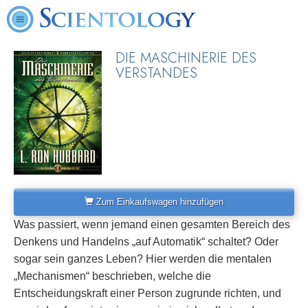
DIE MASCHINERIE DES
VERSTANDES
Zum Einkaufswagen hinzufügen
Was passiert, wenn jemand einen gesamten Bereich des
Denkens und Handelns „auf Automatik“ schaltet? Oder
sogar sein ganzes Leben? Hier werden die mentalen
„Mechanismen“ beschrieben, welche die
Entscheidungskraft einer Person zugrunde richten, und