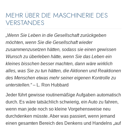
MEHR ÜBER DIE MASCHINERIE DES
VERSTANDES
„Wenn Sie Leben in die Gesellschaft zurückgeben
möchten, wenn Sie die Gesellschaft wieder
zusammenzusetzen hätten, sodass sie einen gewissen
Wunsch zu überleben hätte, wenn Sie das Leben ein
kleines bisschen besser machten, dann wäre wirklich
alles, was Sie zu tun hätten, die Aktionen und Reaktionen
des Menschen etwas mehr seiner eigenen Kontrolle zu
unterstellen.“
– L. Ron Hubbard
Jeder führt gewisse routinemäßige Aufgaben automatisch
durch. Es wäre tatsächlich schwierig, ein Auto zu fahren,
wenn man jede noch so kleine Vorgehensweise neu
durchdenken müsste. Aber was passiert, wenn jemand
einen gesamten Bereich des Denkens und Handelns „auf