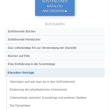
KOSTENLOSEN
KATALOG
ANFORDERN
▶
BUCHLADEN
Einführende Bücher
Einführende Hörbücher
Das vollständige Kit zur Verwendung der Dianetik
Bücher auf Film
Eine Einführung in die Scientology
Klassiker-Vorträge
Aberration und wie man sie in den Griff bekommt
Eroberung des physikalischen Universums
Unterschiede zwischen Scientology und anderen Studien
Die Dynamiken