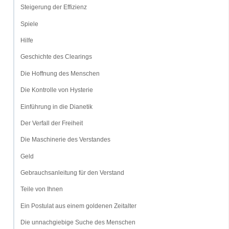
Steigerung der Effizienz
Spiele
Hilfe
Geschichte des Clearings
Die Hoffnung des Menschen
Die Kontrolle von Hysterie
Einführung in die Dianetik
Der Verfall der Freiheit
Die Maschinerie des Verstandes
Geld
Gebrauchsanleitung für den Verstand
Teile von Ihnen
Ein Postulat aus einem goldenen Zeitalter
Die unnachgiebige Suche des Menschen