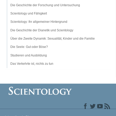
Die Geschichte der Forschung und Untersuchung
Scientology und Fähigkeit
Scientology: Ihr allgemeiner Hintergrund
Die Geschichte der Dianetik und Scientology
Über die Zweite Dynamik: Sexualität, Kinder und die Familie
Die Seele: Gut oder Böse?
Studieren und Ausbildung
Das Verkehrte ist, nichts zu tun