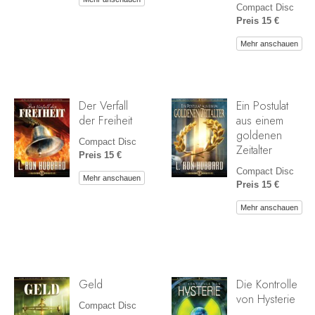
Compact Disc
Preis 15 €
Mehr anschauen
Der Verfall
Ein Postulat
der Freiheit
aus einem
goldenen
Compact Disc
Zeitalter
Preis 15 €
Compact Disc
Mehr anschauen
Preis 15 €
Mehr anschauen
Geld
Die Kontrolle
von Hysterie
Compact Disc