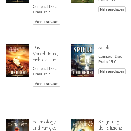
Compact Disc
Mehr anschauen
Preis 15 €
Mehr anschauen
Das
Spiele
Verkehrte ist,
Compact Disc
nichts zu tun
Preis 15 €
Compact Disc
Mehr anschauen
Preis 15 €
Mehr anschauen
Scientology
Steigerung
und Fähigkeit
der Effizienz