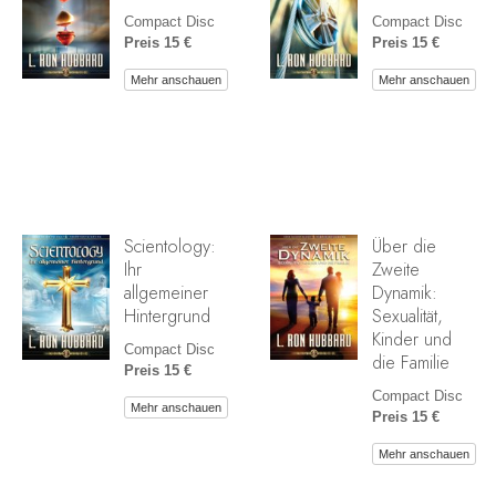
Compact Disc
Compact Disc
Preis 15 €
Preis 15 €
Mehr anschauen
Mehr anschauen
Scientology:
Über die
Ihr
Zweite
allgemeiner
Dynamik:
Hintergrund
Sexualität,
Kinder und
Compact Disc
die Familie
Preis 15 €
Compact Disc
Mehr anschauen
Preis 15 €
Mehr anschauen