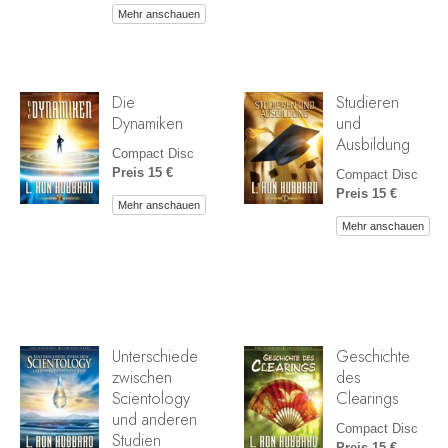
Mehr anschauen
Die
Studieren
Dynamiken
und
Ausbildung
Compact Disc
Preis 15 €
Compact Disc
Preis 15 €
Mehr anschauen
Mehr anschauen
Unterschiede
Geschichte
zwischen
des
Scientology
Clearings
und anderen
Compact Disc
Studien
Preis 15 €