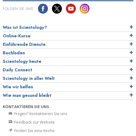
FOLGEN SIE UNS
Was ist Scientology?
Online-Kurse
Einführende Dienste
Buchladen
Scientology heute
Daily Connect
Scientology in aller Welt
Wie wir helfen
Wie man gesund bleibt
KONTAKTIEREN SIE UNS
Fragen? Kontaktieren Sie uns
Feedback zur Website
Finden Sie eine Kirche