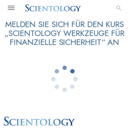
MELDEN SIE SICH FÜR DEN KURS
„SCIENTOLOGY WERKZEUGE FÜR
FINANZIELLE SICHERHEIT“ AN