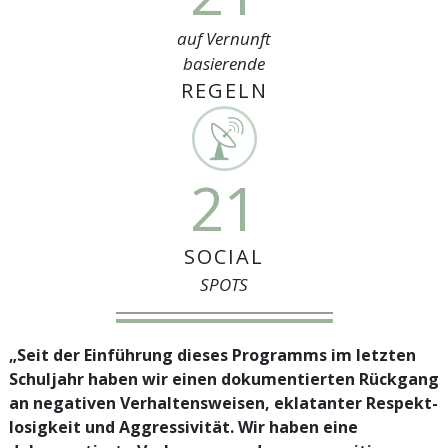
auf Vernunft
basierende
REGELN
21
SOCIAL
SPOTS
„Seit der Einführung dieses Programms im letzten
Schuljahr haben wir einen dokumentierten Rückgang
an negativen Verhaltensweisen, eklatanter Respekt­
losigkeit und Aggressivität. Wir haben eine