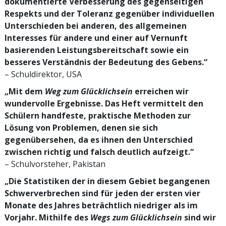
dokumentierte Verbesserung des gegenseitigen
Respekts und der Toleranz gegenüber individuellen
Unterschieden bei anderen, des allgemeinen
Interesses für andere und einer auf Vernunft
basierenden Leistungsbereitschaft sowie ein
besseres Verständnis der Bedeutung des Gebens.“
– Schuldirektor, USA
„Mit dem
Weg zum Glücklichsein
erreichen wir
wundervolle Ergebnisse. Das Heft vermittelt den
Schülern handfeste, praktische Methoden zur
Lösung von Problemen, denen sie sich
gegenübersehen, da es ihnen den Unterschied
zwischen richtig und falsch deutlich aufzeigt.“
– Schulvorsteher, Pakistan
„Die Statistiken der in diesem Gebiet begangenen
Schwerverbrechen sind für jeden der ersten vier
Monate des Jahres beträchtlich niedriger als im
Vorjahr. Mithilfe des
Wegs zum Glücklichsein
sind wir