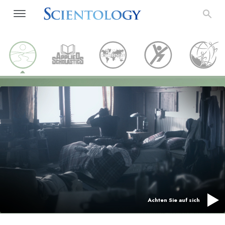
Achten Sie auf sich