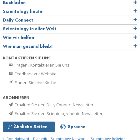
Buchladen
Scientology heute
Daily Connect
Scientology in aller Welt
Wie wir helfen
Wie man gesund bleibt
KONTAKTIEREN SIE UNS
Fragen? Kontaktieren Sie uns
Feedback zur Website
Finden Sie eine Kirche
ABONNIEREN
Erhalten Sie den Daily Connect Newsletter
Erhalten Sie den Scientology-heute-Newsletter
Ähnliche Seiten
Sprache
L. Ron Hubbard
Dianetik
Scientology Network
Scientology Religion