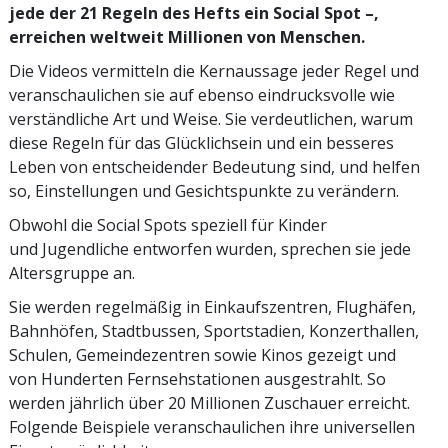
jede der 21 Regeln des Hefts ein Social Spot –,
erreichen weltweit Millionen von Menschen.
Die Videos vermitteln die Kernaussage jeder Regel und
veranschaulichen sie auf ebenso eindrucksvolle wie
verständliche Art und Weise. Sie verdeutlichen, warum
diese Regeln für das Glücklichsein und ein besseres
Leben von entscheidender Bedeutung sind, und helfen
so, Einstellungen und Gesichtspunkte zu verändern.
Obwohl die Social Spots speziell für Kinder
und Jugendliche entworfen wurden, sprechen sie jede
Altersgruppe an.
Sie werden regelmäßig in Einkaufszentren, Flughäfen,
Bahnhöfen, Stadtbussen, Sport­stadien, Konzerthallen,
Schulen, Gemeindezentren sowie Kinos gezeigt und
von Hunderten Fernsehstationen ausgestrahlt. So
werden jährlich über 20 Millionen Zuschauer erreicht.
Folgende Beispiele veranschaulichen ihre universellen