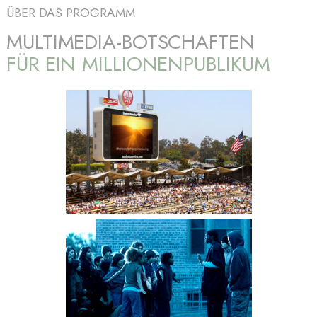
ÜBER DAS PROGRAMM
MULTIMEDIA-BOTSCHAFTEN
FÜR EIN MILLIONENPUBLIKUM