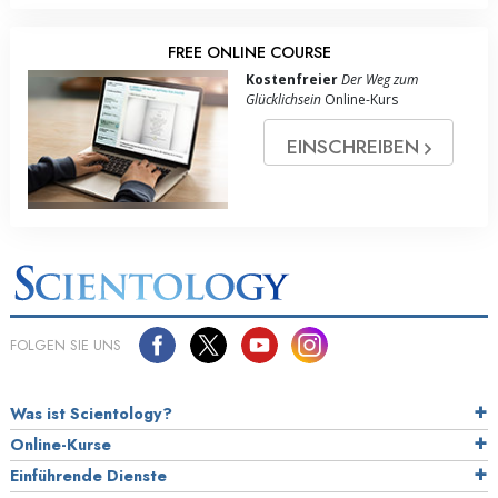
FREE ONLINE COURSE
Kostenfreier
Der Weg zum
Glücklichsein
Online-Kurs
EINSCHREIBEN
FOLGEN SIE UNS
Was ist Scientology?
Online-Kurse
Einführende Dienste