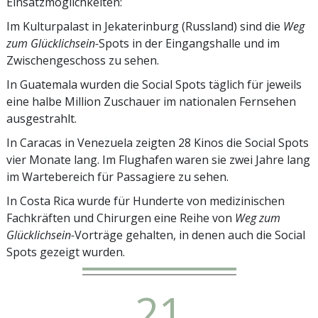
Einsatzmöglichkeiten:
Im Kulturpalast in Jekaterinburg (Russland) sind die
Weg
zum Glücklichsein-
Spots in der Eingangshalle und im
Zwischengeschoss zu sehen.
In Guatemala wurden die Social Spots täglich für jeweils
eine halbe Million Zuschauer im nationalen Fernsehen
ausgestrahlt.
In Caracas in Venezuela zeigten 28 Kinos die Social Spots
vier Monate lang. Im Flughafen waren sie zwei Jahre lang
im Wartebereich für Passagiere zu sehen.
In Costa Rica wurde für Hunderte von medizinischen
Fachkräften und Chirurgen eine Reihe von
Weg zum
Glücklichsein-
Vorträge gehalten, in denen auch die Social
Spots gezeigt wurden.
21