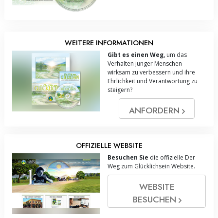
WEITERE INFORMATIONEN
Gibt es einen Weg,
um das
Verhalten junger Menschen
wirksam zu verbessern und ihre
Ehrlichkeit und Verantwortung zu
steigern?
ANFORDERN
OFFIZIELLE WEBSITE
Besuchen Sie
die offizielle Der
Weg zum Glücklichsein Website.
WEBSITE
BESUCHEN