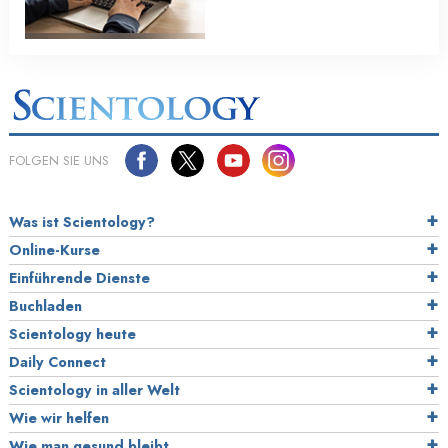
FOLGEN SIE UNS
Was ist Scientology?
Online-Kurse
Einführende Dienste
Buchladen
Scientology heute
Daily Connect
Scientology in aller Welt
Wie wir helfen
Wie man gesund bleibt