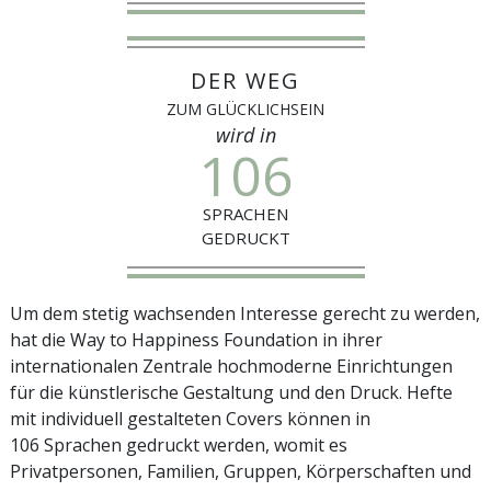
DER WEG
ZUM GLÜCKLICHSEIN
wird in
106
SPRACHEN
GEDRUCKT
Um dem stetig wachsenden Interesse gerecht zu werden,
hat die Way to Happiness Foundation in ihrer
internationalen Zentrale hochmoderne Einrichtungen
für die künstlerische Gestaltung und den Druck. Hefte
mit individuell gestalteten Covers können in
106 Sprachen gedruckt werden, womit es
Privatpersonen, Familien, Gruppen, Körperschaften und