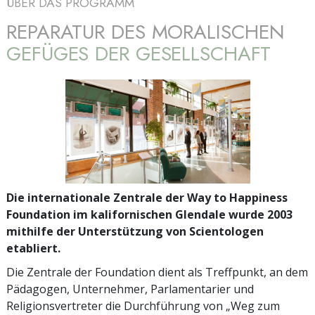
ÜBER DAS PROGRAMM
REPARATUR DES MORALISCHEN
GEFÜGES DER GESELLSCHAFT
Die internationale Zentrale der Way to Happiness
Foundation im kalifornischen Glendale wurde 2003
mithilfe der Unterstützung von Scientologen
etabliert.
Die Zentrale der Foundation dient als Treffpunkt, an dem
Pädagogen, Unternehmer, Parlamentarier und
Religionsvertreter die Durchführung von „Weg zum