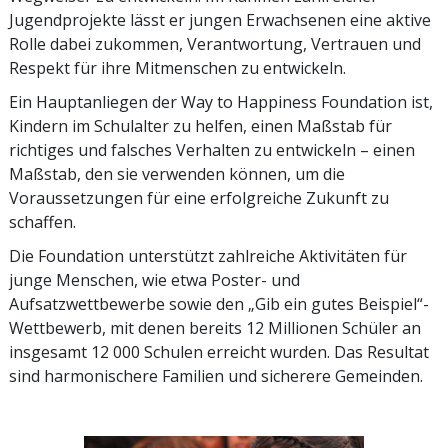
Jugendprojekte lässt er jungen Erwachsenen eine aktive
Rolle dabei zukommen, Verantwortung, Vertrauen und
Respekt für ihre Mitmenschen zu entwickeln.
Ein Hauptanliegen der Way to Happiness Foundation ist,
Kindern im Schulalter zu helfen, einen Maßstab für
richtiges und falsches Verhalten zu entwickeln – einen
Maßstab, den sie verwenden können, um die
Voraussetzungen für eine erfolgreiche Zukunft zu
schaffen.
Die Foundation unterstützt zahlreiche Aktivitäten für
junge Menschen, wie etwa Poster- und
Aufsatzwettbewerbe sowie den „Gib ein gutes Beispiel“-
Wettbewerb, mit denen bereits 12 Millionen Schüler an
insgesamt 12 000 Schulen erreicht wurden. Das Resultat
sind harmonischere Familien und sicherere Gemeinden.