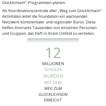
Glücklichsein“-Programmen planen.
Als Koordinationszentrale aller „Weg zum Glücklichsein“-
Aktivitäten leitet die Foundation ein wachsendes
Netzwerk kontinentaler und regionaler Büros. Diese
helfen ihrerseits Tausenden von einzelnen Personen
und Gruppen, das Heft in ihrem Umfeld zu verteilen.
12
MILLIONEN
SCHÜLER
WURDEN
MIT DEM
WEG ZUM
GLÜCKLICHSEIN
ERREICHT