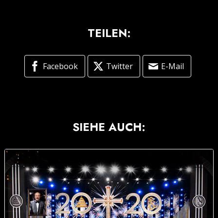
TEILEN:
Facebook
Twitter
E-Mail
SIEHE AUCH: