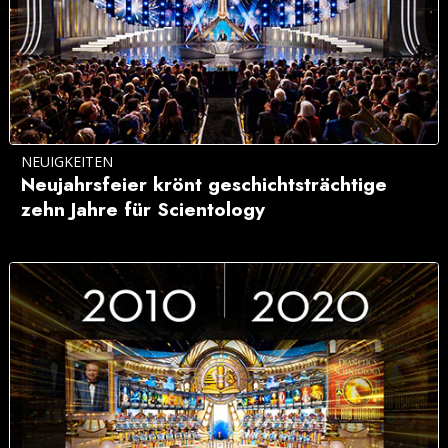
NEUIGKEITEN
Neujahrsfeier krönt geschichtsträchtige
zehn Jahre für Scientology