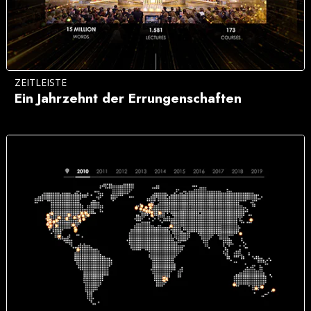
ZEITLEISTE
Ein Jahrzehnt der Errungenschaften