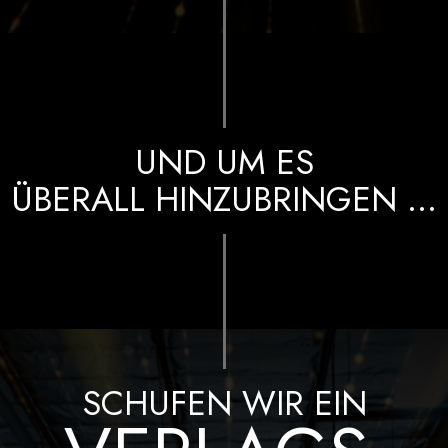
UND UM ES
ÜBERALL HINZUBRINGEN …
SCHUFEN WIR EIN