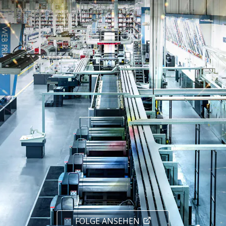
FOLGE ANSEHEN