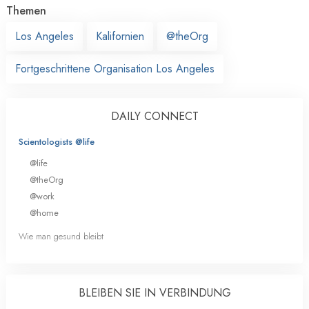
Themen
Los Angeles
Kalifornien
@theOrg
Fortgeschrittene Organisation Los Angeles
DAILY CONNECT
Scientologists @life
@life
@theOrg
@work
@home
Wie man gesund bleibt
BLEIBEN SIE IN VERBINDUNG