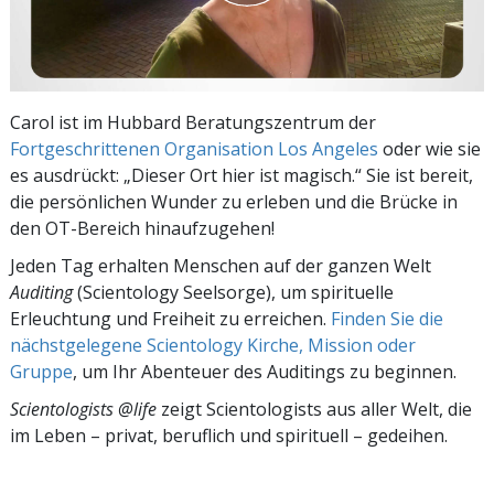
Carol ist im Hubbard Beratungszentrum der
Fortgeschrittenen Organisation Los Angeles
oder wie sie
es ausdrückt: „Dieser Ort hier ist magisch.“ Sie ist bereit,
die persönlichen Wunder zu erleben und die Brücke in
den OT-Bereich hinaufzugehen!
Jeden Tag erhalten Menschen auf der ganzen Welt
Auditing
(Scientology Seelsorge), um spirituelle
Erleuchtung und Freiheit zu erreichen.
Finden Sie die
nächstgelegene Scientology Kirche, Mission oder
Gruppe
, um Ihr Abenteuer des Auditings zu beginnen.
Scientologists @life
zeigt Scientologists aus aller Welt, die
im
Leben – privat,
beruflich und spirituell – gedeihen.