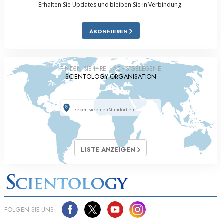
Erhalten Sie Updates und bleiben Sie in Verbindung.
ABONNIEREN
FINDEN SIE IHRE NÄCHSTGELEGENE
SCIENTOLOGY ORGANISATION
LISTE ANZEIGEN
FOLGEN SIE UNS