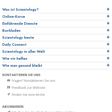
Was ist Scientology?
Online-Kurse
Einführende Dienste
Buchladen
Scientology heute
Daily Connect
Scientology in aller Welt
Wie wir helfen
Wie man gesund bleibt
KONTAKTIEREN SIE UNS
Fragen? Kontaktieren Sie uns
Feedback zur Website
Finden Sie eine Kirche
ABONNIEREN