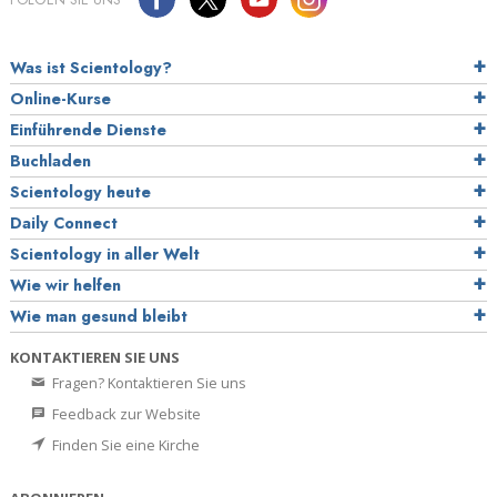
Was ist Scientology?
Online-Kurse
Einführende Dienste
Buchladen
Scientology heute
Daily Connect
Scientology in aller Welt
Wie wir helfen
Wie man gesund bleibt
KONTAKTIEREN SIE UNS
Fragen? Kontaktieren Sie uns
Feedback zur Website
Finden Sie eine Kirche