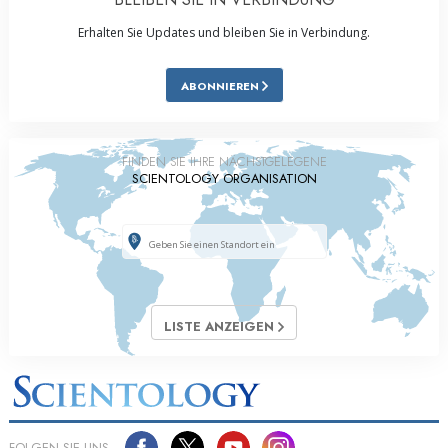
Erhalten Sie Updates und bleiben Sie in Verbindung.
ABONNIEREN
FINDEN SIE IHRE NÄCHSTGELEGENE
SCIENTOLOGY ORGANISATION
LISTE ANZEIGEN
FOLGEN SIE UNS