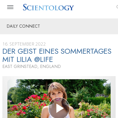
DAILY CONNECT
16. SEPTEMBER 2022
DER GEIST EINES SOMMERTAGES
MIT LILIA @LIFE
EAST GRINSTEAD, ENGLAND