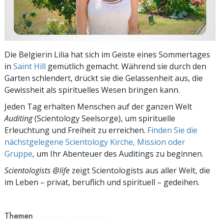
Die Belgierin Lilia hat sich im Geiste eines Sommertages
in
Saint Hill
gemütlich gemacht. Während sie durch den
Garten schlendert, drückt sie die Gelassenheit aus, die
Gewissheit als spirituelles Wesen bringen kann.
Jeden Tag erhalten Menschen auf der ganzen Welt
Auditing
(Scientology Seelsorge), um spirituelle
Erleuchtung und Freiheit zu erreichen.
Finden Sie die
nächstgelegene Scientology Kirche, Mission oder
Gruppe
, um Ihr Abenteuer des Auditings zu beginnen.
Scientologists @life
zeigt Scientologists aus aller Welt, die
im
Leben – privat,
beruflich und spirituell – gedeihen.
Themen