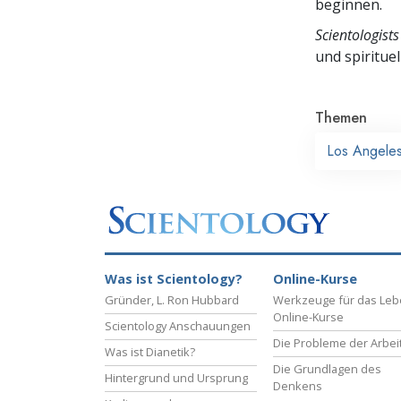
beginnen.
Scientologists
und spirituel
Themen
Los Angele
Was ist Scientology?
Online-Kurse
Gründer, L. Ron Hubbard
Werkzeuge für das Le
Online-Kurse
Scientology Anschauungen
Die Probleme der Arbei
Was ist Dianetik?
Die Grundlagen des
Hintergrund und Ursprung
Denkens