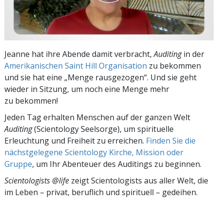
Jeanne hat ihre Abende damit verbracht,
Auditing
in der
Amerikanischen Saint Hill Organisation
zu bekommen
und sie hat eine „Menge rausgezogen“. Und sie geht
wieder in Sitzung, um noch eine Menge mehr
zu bekommen!
Jeden Tag erhalten Menschen auf der ganzen Welt
Auditing
(Scientology Seelsorge), um spirituelle
Erleuchtung und Freiheit zu erreichen.
Finden Sie die
nächstgelegene Scientology Kirche, Mission oder
Gruppe
, um Ihr Abenteuer des Auditings zu beginnen.
Scientologists @life
zeigt Scientologists aus aller Welt, die
im
Leben – privat,
beruflich und spirituell – gedeihen.