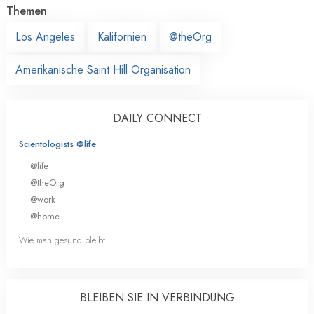
Themen
Los Angeles
Kalifornien
@theOrg
Amerikanische Saint Hill Organisation
DAILY CONNECT
Scientologists @life
@life
@theOrg
@work
@home
Wie man gesund bleibt
BLEIBEN SIE IN VERBINDUNG