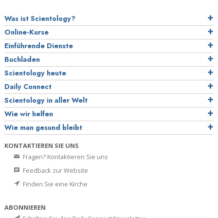
Was ist Scientology?
Online-Kurse
Einführende Dienste
Buchladen
Scientology heute
Daily Connect
Scientology in aller Welt
Wie wir helfen
Wie man gesund bleibt
KONTAKTIEREN SIE UNS
Fragen? Kontaktieren Sie uns
Feedback zur Website
Finden Sie eine Kirche
ABONNIEREN