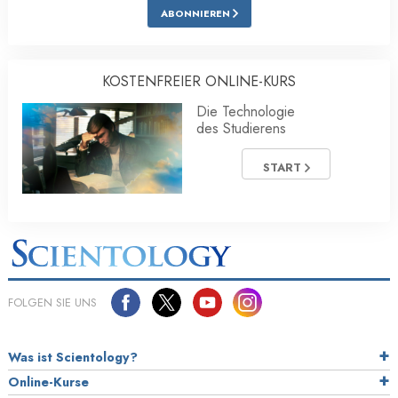
ABONNIEREN
KOSTENFREIER ONLINE-KURS
Die Technologie
des Studierens
START
FOLGEN SIE UNS
Was ist Scientology?
Online-Kurse