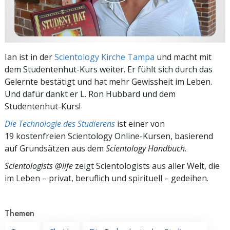
Ian ist in der
Scientology Kirche Tampa
und macht mit
dem Studentenhut-Kurs weiter. Er fühlt sich durch das
Gelernte bestätigt und hat mehr Gewissheit im Leben.
Und dafür dankt er L. Ron Hubbard und dem
Studentenhut-Kurs!
Die Technologie des Studierens
ist einer von
19 kostenfreien Scientology Online-Kursen, basierend
auf Grundsätzen aus dem
Scientology Handbuch
.
Scientologists @life
zeigt Scientologists aus aller Welt, die
im
Leben – privat,
beruflich und spirituell – gedeihen.
Themen