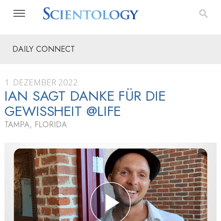
DAILY CONNECT
1. DEZEMBER 2022
IAN SAGT DANKE FÜR DIE
GEWISSHEIT @LIFE
TAMPA, FLORIDA