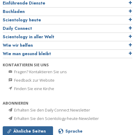
Einführende Dienste
Buchladen
Scientology heute
Daily Connect
Scientology in aller Welt
Wie wir helfen
Wie man gesund bleibt
KONTAKTIEREN SIE UNS
Fragen? Kontaktieren Sie uns
Feedback zur Website
Finden Sie eine Kirche
ABONNIEREN
Erhalten Sie den Daily Connect Newsletter
Erhalten Sie den Scientology-heute-Newsletter
Ähnliche Seiten
Sprache