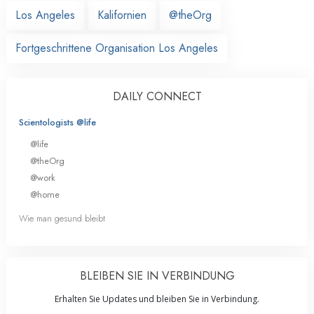
Los Angeles
Kalifornien
@theOrg
Fortgeschrittene Organisation Los Angeles
DAILY CONNECT
Scientologists @life
@life
@theOrg
@work
@home
Wie man gesund bleibt
BLEIBEN SIE IN VERBINDUNG
Erhalten Sie Updates und bleiben Sie in Verbindung.