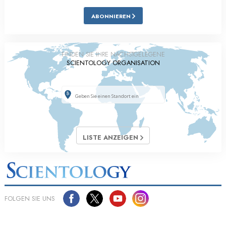
ABONNIEREN
FINDEN SIE IHRE NÄCHSTGELEGENE
SCIENTOLOGY ORGANISATION
LISTE ANZEIGEN
FOLGEN SIE UNS