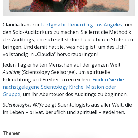
Claudia kam zur
Fortgeschrittenen Org Los Angeles
, um
den Solo-Auditorkurs zu machen. Sie lernt die Methodik
des Auditings, um sich selbst durch die oberen Stufen zu
bringen. Und damit hat sie, was nötig ist, um das „Ich“
vollständig in „Claudia“ hervorzubringen!
Jeden Tag erhalten Menschen auf der ganzen Welt
Auditing
(Scientology Seelsorge), um spirituelle
Erleuchtung und Freiheit zu erreichen.
Finden Sie die
nächstgelegene Scientology Kirche, Mission oder
Gruppe
, um Ihr Abenteuer des Auditings zu beginnen.
Scientologists @life
zeigt Scientologists aus aller Welt, die
im
Leben – privat,
beruflich und spirituell – gedeihen.
Themen