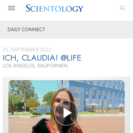
DAILY CONNECT
25. SEPTEMBER 2022
ICH, CLAUDIA! @LIFE
LOS ANGELES, KALIFORNIEN