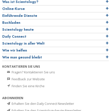
Was ist Scientology?
Online-Kurse
Einführende Dienste
Buchladen
Scientology heute
Daily Connect
Scientology in aller Welt
Wie wir helfen
Wie man gesund bleibt
KONTAKTIEREN SIE UNS
Fragen? Kontaktieren Sie uns
Feedback zur Website
Finden Sie eine Kirche
ABONNIEREN
Erhalten Sie den Daily Connect Newsletter
Erhalten Sie den Scientology-heute-Newsletter