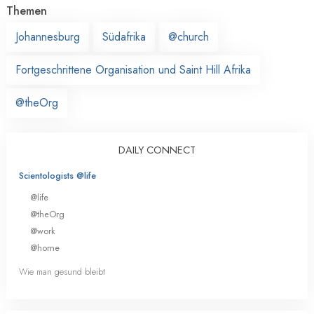
Themen
Johannesburg
Südafrika
@church
Fortgeschrittene Organisation und Saint Hill Afrika
@theOrg
DAILY CONNECT
Scientologists @life
@life
@theOrg
@work
@home
Wie man gesund bleibt