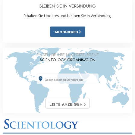
BLEIBEN SIE IN VERBINDUNG
Erhalten Sie Updates und bleiben Sie in Verbindung.
ABONNIEREN
FINDEN SIE IHRE NÄCHSTGELEGENE
SCIENTOLOGY ORGANISATION
LISTE ANZEIGEN