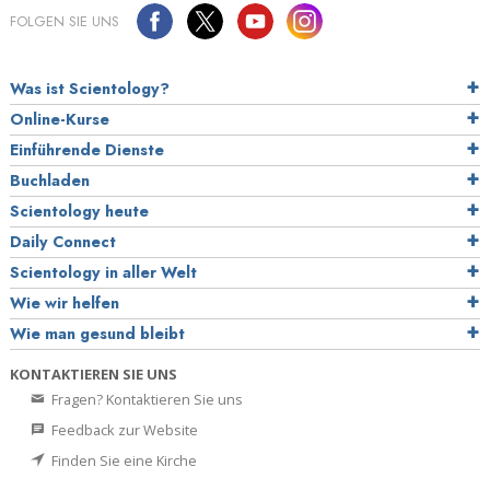
FOLGEN SIE UNS
Was ist Scientology?
Online-Kurse
Einführende Dienste
Buchladen
Scientology heute
Daily Connect
Scientology in aller Welt
Wie wir helfen
Wie man gesund bleibt
KONTAKTIEREN SIE UNS
Fragen? Kontaktieren Sie uns
Feedback zur Website
Finden Sie eine Kirche