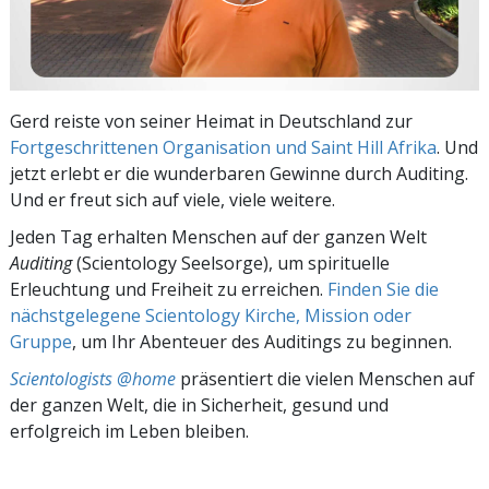
Gerd reiste von seiner Heimat in Deutschland zur
Fortgeschrittenen Organisation und Saint Hill Afrika
. Und
jetzt erlebt er die wunderbaren Gewinne durch Auditing.
Und er freut sich auf viele, viele weitere.
Jeden Tag erhalten Menschen auf der ganzen Welt
Auditing
(Scientology Seelsorge), um spirituelle
Erleuchtung und Freiheit zu erreichen.
Finden Sie die
nächstgelegene Scientology Kirche, Mission oder
Gruppe
, um Ihr Abenteuer des Auditings zu beginnen.
Scientologists @home
präsentiert die vielen Menschen auf
der ganzen Welt, die in Sicherheit, gesund und
erfolgreich im Leben bleiben.