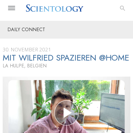
DAILY CONNECT
30. NOVEMBER 2021
MIT WILFRIED SPAZIEREN @HOME
LA HULPE, BELGIEN