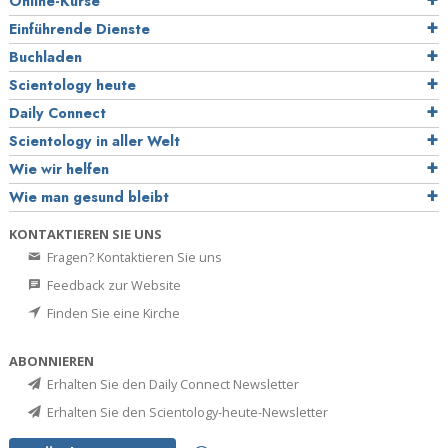
Online-Kurse
Einführende Dienste
Buchladen
Scientology heute
Daily Connect
Scientology in aller Welt
Wie wir helfen
Wie man gesund bleibt
KONTAKTIEREN SIE UNS
Fragen? Kontaktieren Sie uns
Feedback zur Website
Finden Sie eine Kirche
ABONNIEREN
Erhalten Sie den Daily Connect Newsletter
Erhalten Sie den Scientology-heute-Newsletter