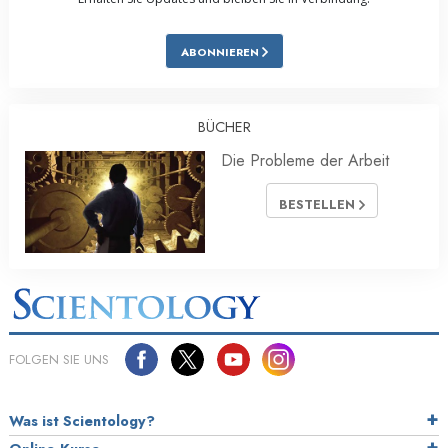
ABONNIEREN
BÜCHER
Die Probleme der Arbeit
BESTELLEN
FOLGEN SIE UNS
Was ist Scientology?