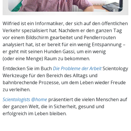
Wilfried ist ein Informatiker, der sich auf den öffentlichen
Verkehr spezialisiert hat. Nachdem er den ganzen Tag
vor einem Bildschirm gearbeitet und Pendlerrouten
analysiert hat, ist er bereit für ein wenig Entspannung –
er geht mit seinen Hunden Gassi, um ein wenig
(oder eine Menge) Raum zu bekommen.
Entdecken Sie im Buch
Die Probleme der Arbeit
Scientology
Werkzeuge für den Bereich des Alltags und
bahnbrechende Prozesse, um dem Leben wieder Freude
zu verleihen.
Scientologists @home
präsentiert die vielen Menschen auf
der ganzen Welt, die in Sicherheit, gesund und
erfolgreich im Leben bleiben.