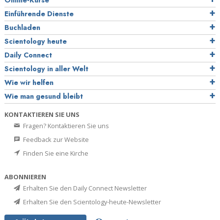
Online-Kurse
Einführende Dienste
Buchladen
Scientology heute
Daily Connect
Scientology in aller Welt
Wie wir helfen
Wie man gesund bleibt
KONTAKTIEREN SIE UNS
Fragen? Kontaktieren Sie uns
Feedback zur Website
Finden Sie eine Kirche
ABONNIEREN
Erhalten Sie den Daily Connect Newsletter
Erhalten Sie den Scientology-heute-Newsletter