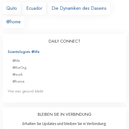
Quito
Ecuador
Die Dynamiken des Daseins
@home
DAILY CONNECT
Scientologists @life
@life
@theOrg
@work
@home
Wie man gesund bleibt
BLEIBEN SIE IN VERBINDUNG
Erhalten Sie Updates und bleiben Sie in Verbindung.