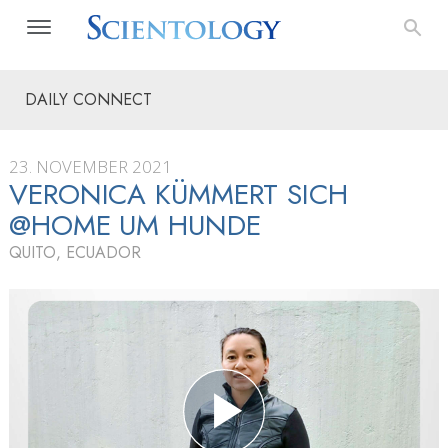
DAILY CONNECT
23. NOVEMBER 2021
VERONICA KÜMMERT SICH
@HOME UM HUNDE
QUITO, ECUADOR