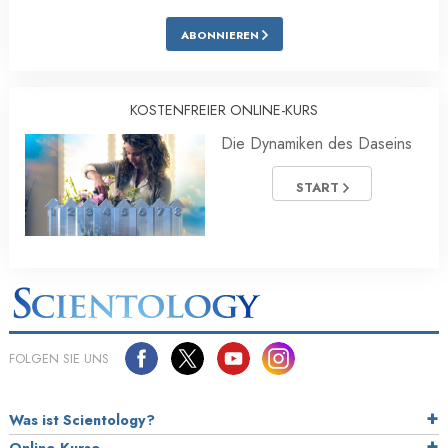
ABONNIEREN
KOSTENFREIER ONLINE-KURS
Die Dynamiken des Daseins
START
FOLGEN SIE UNS
Was ist Scientology?