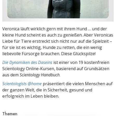
Veronica läuft wirklich gern mit ihrem Hund … und der
kleine Hund scheint es auch zu genießen. Aber Veronicas
Liebe für Tiere erstreckt sich nicht nur auf die Spielzeit –
für sie ist es wichtig, Hunde zu retten, die ein wenig
liebevolle Fürsorge brauchen. Diese Glückspilze!
Die Dynamiken des Daseins
ist einer von 19 kostenfreien
Scientology Online-Kursen, basierend auf Grundsätzen
aus dem
Scientology Handbuch
.
Scientologists @home
präsentiert die vielen Menschen auf
der ganzen Welt, die in Sicherheit, gesund und
erfolgreich im Leben bleiben.
Themen