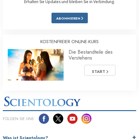
Erhalten Sie Updates und bleiben Sie in Verbindung.
ABONNIEREN
KOSTENFREIER ONLINE-KURS
Die Bestandteile des
Verstehens
START
FOLGEN SIE UNS
Was ist Scientology?