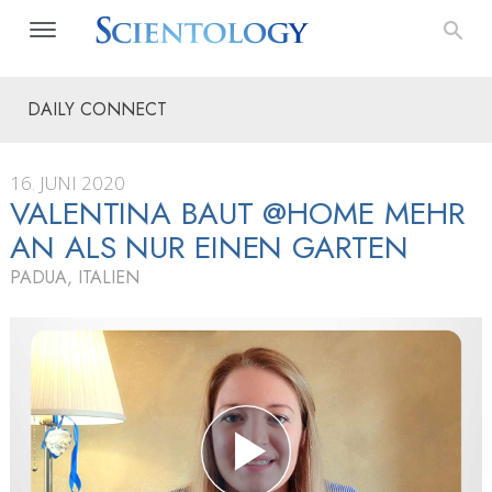
DAILY CONNECT
16. JUNI 2020
VALENTINA BAUT @HOME MEHR
AN ALS NUR EINEN GARTEN
PADUA, ITALIEN