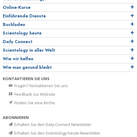
Online-Kurse
Einführende Dienste
Buchladen
Scientology heute
Daily Connect
Scientology in aller Welt
Wie wir helfen
Wie man gesund bleibt
KONTAKTIEREN SIE UNS
Fragen? Kontaktieren Sie uns
Feedback zur Website
Finden Sie eine Kirche
ABONNIEREN
Erhalten Sie den Daily Connect Newsletter
Erhalten Sie den Scientology-heute-Newsletter