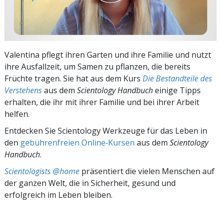
Valentina pflegt ihren Garten und ihre Familie und nutzt
ihre Ausfallzeit, um Samen zu pflanzen, die bereits
Früchte tragen. Sie hat aus dem Kurs
Die Bestandteile des
Verstehens
aus dem
Scientology Handbuch
einige Tipps
erhalten, die ihr mit ihrer Familie und bei ihrer Arbeit
helfen.
Entdecken Sie Scientology Werkzeuge für das Leben in
den
gebührenfreien Online‑Kursen
aus dem
Scientology
Handbuch
.
Scientologists @home
präsentiert die vielen Menschen auf
der ganzen Welt, die in Sicherheit, gesund und
erfolgreich im Leben bleiben.