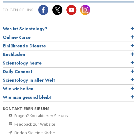
FOLGEN SIE UNS
Was ist Scientology?
Online-Kurse
Einführende Dienste
Buchladen
Scientology heute
Daily Connect
Scientology in aller Welt
Wie wir helfen
Wie man gesund bleibt
KONTAKTIEREN SIE UNS
Fragen? Kontaktieren Sie uns
Feedback zur Website
Finden Sie eine Kirche