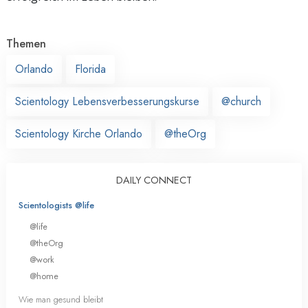
Themen
Orlando
Florida
Scientology Lebensverbesserungskurse
@church
Scientology Kirche Orlando
@theOrg
DAILY CONNECT
Scientologists @life
@life
@theOrg
@work
@home
Wie man gesund bleibt