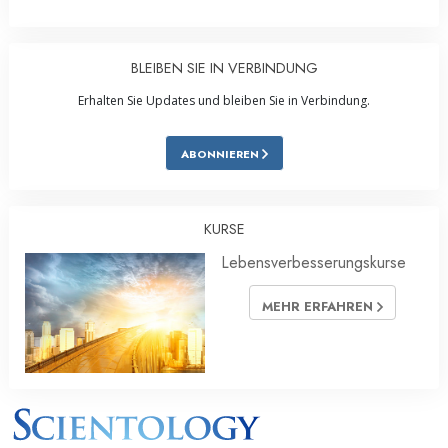
BLEIBEN SIE IN VERBINDUNG
Erhalten Sie Updates und bleiben Sie in Verbindung.
ABONNIEREN
KURSE
Lebensverbesserungskurse
MEHR ERFAHREN