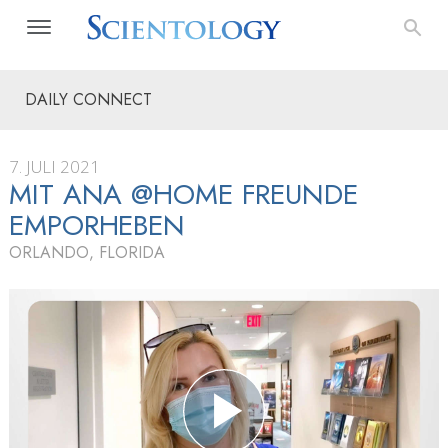
DAILY CONNECT
7. JULI 2021
MIT ANA @HOME FREUNDE
EMPORHEBEN
ORLANDO, FLORIDA