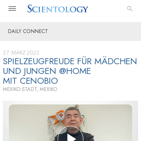
DAILY CONNECT
27. MÄRZ 2022
SPIELZEUGFREUDE FÜR MÄDCHEN
UND JUNGEN @HOME
MIT CENOBIO
MEXIKO-STADT, MEXIKO