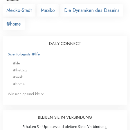
Mexiko-Stadt
Mexiko
Die Dynamiken des Daseins
@home
DAILY CONNECT
Scientologists @life
@life
@theOrg
@work
@home
Wie man gesund bleibt
BLEIBEN SIE IN VERBINDUNG
Erhalten Sie Updates und bleiben Sie in Verbindung.