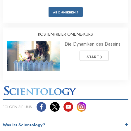
ABONNIEREN
KOSTENFREIER ONLINE-KURS
Die Dynamiken des Daseins
START
FOLGEN SIE UNS
Was ist Scientology?