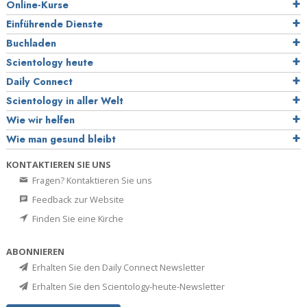
Online-Kurse
Einführende Dienste
Buchladen
Scientology heute
Daily Connect
Scientology in aller Welt
Wie wir helfen
Wie man gesund bleibt
KONTAKTIEREN SIE UNS
Fragen? Kontaktieren Sie uns
Feedback zur Website
Finden Sie eine Kirche
ABONNIEREN
Erhalten Sie den Daily Connect Newsletter
Erhalten Sie den Scientology-heute-Newsletter