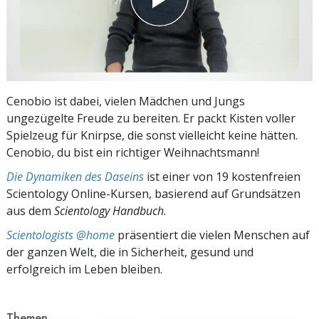
Cenobio ist dabei, vielen Mädchen und Jungs
ungezügelte Freude zu bereiten. Er packt Kisten voller
Spielzeug für Knirpse, die sonst vielleicht keine hätten.
Cenobio, du bist ein richtiger Weihnachtsmann!
Die Dynamiken des Daseins
ist einer von 19 kostenfreien
Scientology Online-Kursen, basierend auf Grundsätzen
aus dem
Scientology Handbuch
.
Scientologists @home
präsentiert die vielen Menschen auf
der ganzen Welt, die in Sicherheit, gesund und
erfolgreich im Leben bleiben.
Themen