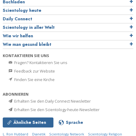
Buchladen
Scientology heute
Daily Connect
Scientology in aller Welt
Wie wir helfen
Wie man gesund bleibt
KONTAKTIEREN SIE UNS
Fragen? Kontaktieren Sie uns
Feedback zur Website
Finden Sie eine Kirche
ABONNIEREN
Erhalten Sie den Daily Connect Newsletter
Erhalten Sie den Scientology-heute-Newsletter
Ähnliche Seiten
Sprache
L. Ron Hubbard
Dianetik
Scientology Network
Scientology Religion