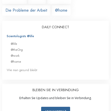
Die Probleme der Arbeit
@home
DAILY CONNECT
Scientologists @life
@life
@theOrg
@work
@home
Wie man gesund bleibt
BLEIBEN SIE IN VERBINDUNG
Erhalten Sie Updates und bleiben Sie in Verbindung.