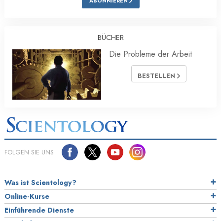
ABONNIEREN
BÜCHER
Die Probleme der Arbeit
BESTELLEN
FOLGEN SIE UNS
Was ist Scientology?
Online-Kurse
Einführende Dienste