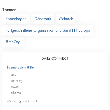
Themen
Kopenhagen
Dänemark
@church
Fortgeschrittene Organisation und Saint Hill Europa
@theOrg
DAILY CONNECT
Scientologists @life
@life
@theOrg
@work
@home
Wie man gesund bleibt