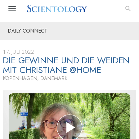
DAILY CONNECT
17. JULI 2022
DIE GEWINNE UND DIE WEIDEN
MIT CHRISTIANE @HOME
KOPENHAGEN, DÄNEMARK