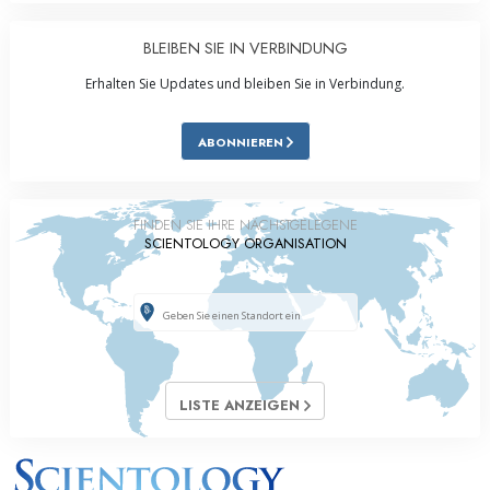
BLEIBEN SIE IN VERBINDUNG
Erhalten Sie Updates und bleiben Sie in Verbindung.
ABONNIEREN
FINDEN SIE IHRE NÄCHSTGELEGENE
SCIENTOLOGY ORGANISATION
LISTE ANZEIGEN