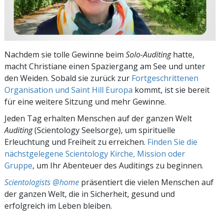
Nachdem sie tolle Gewinne beim
Solo-Auditing
hatte,
macht Christiane einen Spaziergang am See und unter
den Weiden. Sobald sie zurück zur
Fortgeschrittenen
Organisation und Saint Hill Europa
kommt, ist sie bereit
für eine weitere Sitzung und mehr Gewinne.
Jeden Tag erhalten Menschen auf der ganzen Welt
Auditing
(Scientology Seelsorge), um spirituelle
Erleuchtung und Freiheit zu erreichen.
Finden Sie die
nächstgelegene Scientology Kirche, Mission oder
Gruppe
, um Ihr Abenteuer des Auditings zu beginnen.
Scientologists @home
präsentiert die vielen Menschen auf
der ganzen Welt, die in Sicherheit, gesund und
erfolgreich im Leben bleiben.