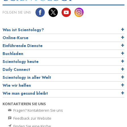
FOLGEN SIE UNS
Was ist Scientology?
Online-Kurse
Einführende Dienste
Buchladen
Scientology heute
Daily Connect
Scientology in aller Welt
Wie wir helfen
Wie man gesund bleibt
KONTAKTIEREN SIE UNS
Fragen? Kontaktieren Sie uns
Feedback zur Website
Finden Sie eine Kirche