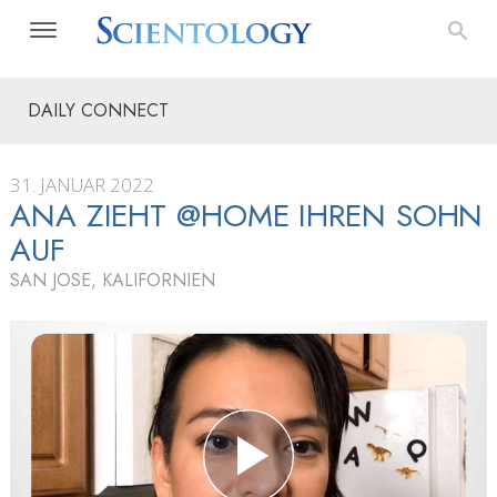
DAILY CONNECT
31. JANUAR 2022
ANA ZIEHT @HOME IHREN SOHN
AUF
SAN JOSE, KALIFORNIEN