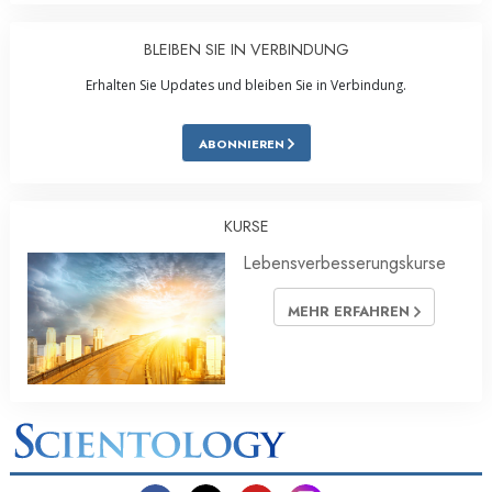
BLEIBEN SIE IN VERBINDUNG
Erhalten Sie Updates und bleiben Sie in Verbindung.
ABONNIEREN
KURSE
Lebensverbesserungskurse
MEHR ERFAHREN