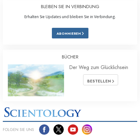
BLEIBEN SIE IN VERBINDUNG
Erhalten Sie Updates und bleiben Sie in Verbindung.
ABONNIEREN
BÜCHER
Der Weg zum Glücklichsein
BESTELLEN
FOLGEN SIE UNS