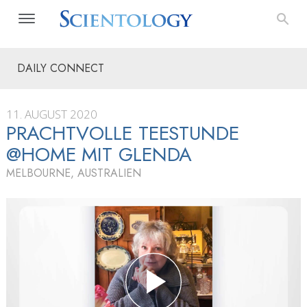
DAILY CONNECT
11. AUGUST 2020
PRACHTVOLLE TEESTUNDE
@HOME MIT GLENDA
MELBOURNE, AUSTRALIEN