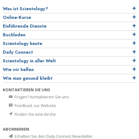
Was ist Scientology?
Online-Kurse
Einführende Dienste
Buchladen
Scientology heute
Daily Connect
Scientology in aller Welt
Wie wir helfen
Wie man gesund bleibt
KONTAKTIEREN SIE UNS
Fragen? Kontaktieren Sie uns
Feedback zur Website
Finden Sie eine Kirche
ABONNIEREN
Erhalten Sie den Daily Connect Newsletter