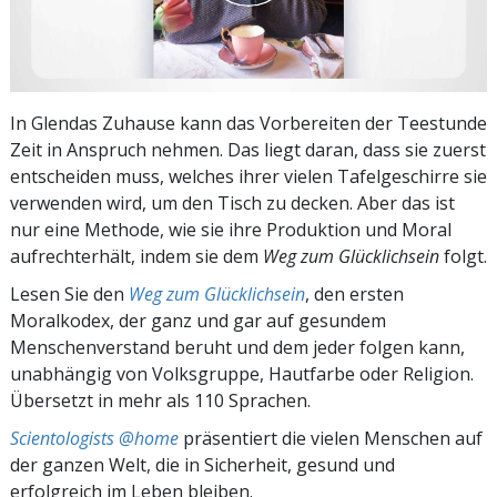
In Glendas Zuhause kann das Vorbereiten der Teestunde
Zeit in Anspruch nehmen. Das liegt daran, dass sie zuerst
entscheiden muss, welches ihrer vielen Tafelgeschirre sie
verwenden wird, um den Tisch zu decken. Aber das ist
nur eine Methode, wie sie ihre Produktion und Moral
aufrechterhält, indem sie dem
Weg zum Glücklichsein
folgt.
Lesen Sie den
Weg zum Glücklichsein
, den ersten
Moralkodex, der ganz und gar auf gesundem
Menschenverstand beruht und dem jeder folgen kann,
unabhängig von Volksgruppe, Hautfarbe oder Religion.
Übersetzt in mehr als 110 Sprachen.
Scientologists @home
präsentiert die vielen Menschen auf
der ganzen Welt, die in Sicherheit, gesund und
erfolgreich im Leben bleiben.