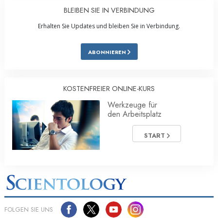
BLEIBEN SIE IN VERBINDUNG
Erhalten Sie Updates und bleiben Sie in Verbindung.
ABONNIEREN
KOSTENFREIER ONLINE-KURS
Werkzeuge für
den Arbeitsplatz
START
FOLGEN SIE UNS