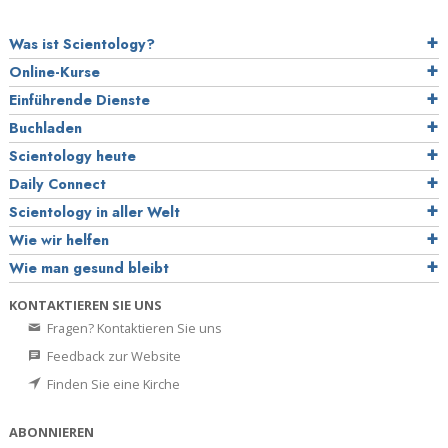
Was ist Scientology?
Online-Kurse
Einführende Dienste
Buchladen
Scientology heute
Daily Connect
Scientology in aller Welt
Wie wir helfen
Wie man gesund bleibt
KONTAKTIEREN SIE UNS
Fragen? Kontaktieren Sie uns
Feedback zur Website
Finden Sie eine Kirche
ABONNIEREN