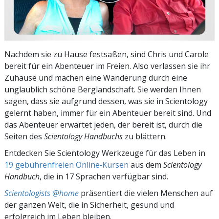
Nachdem sie zu Hause festsaßen, sind Chris und Carole
bereit für ein Abenteuer im Freien. Also verlassen sie ihr
Zuhause und machen eine Wanderung durch eine
unglaublich schöne Berglandschaft. Sie werden Ihnen
sagen, dass sie aufgrund dessen, was sie in Scientology
gelernt haben, immer für ein Abenteuer bereit sind. Und
das Abenteuer erwartet jeden, der bereit ist, durch die
Seiten des
Scientology Handbuchs
zu blättern.
Entdecken Sie Scientology Werkzeuge für das Leben in
19 gebührenfreien Online‑Kursen
aus dem
Scientology
Handbuch
, die in 17 Sprachen verfügbar sind.
Scientologists @home
präsentiert die vielen Menschen auf
der ganzen Welt, die in Sicherheit, gesund und
erfolgreich im Leben bleiben.