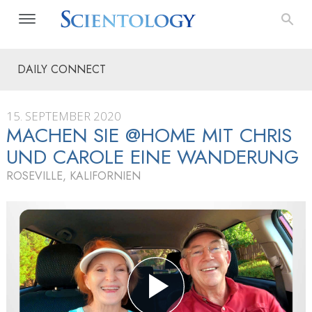
DAILY CONNECT
15. SEPTEMBER 2020
MACHEN SIE @HOME MIT CHRIS
UND CAROLE EINE WANDERUNG
ROSEVILLE, KALIFORNIEN