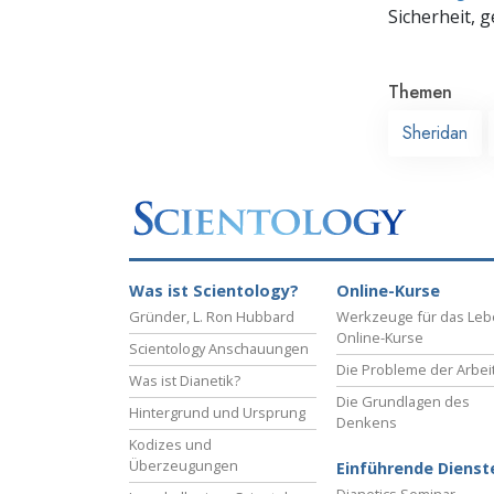
Sicherheit, 
Themen
Sheridan
Was ist Scientology?
Online-Kurse
Gründer, L. Ron Hubbard
Werkzeuge für das Le
Online-Kurse
Scientology Anschauungen
Die Probleme der Arbei
Was ist Dianetik?
Die Grundlagen des
Hintergrund und Ursprung
Denkens
Kodizes und
Überzeugungen
Einführende Dienst