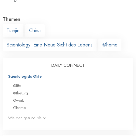
Themen
Tianjin
China
Scientology: Eine Neue Sicht des Lebens
@home
DAILY CONNECT
Scientologists @life
@life
@theOrg
@work
@home
Wie man gesund bleibt