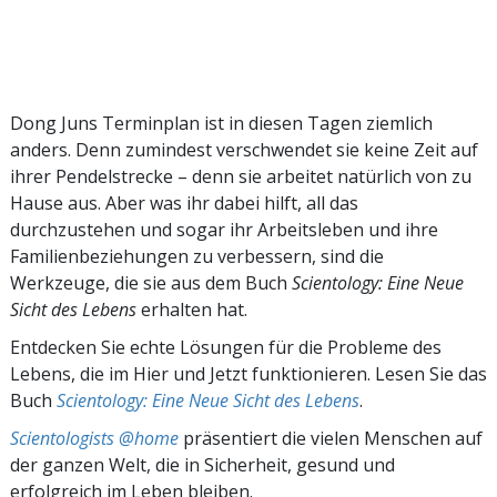
Dong Juns Terminplan ist in diesen Tagen ziemlich
anders. Denn zumindest verschwendet sie keine Zeit auf
ihrer Pendelstrecke – denn sie arbeitet natürlich von zu
Hause aus. Aber was ihr dabei hilft, all das
durchzustehen und sogar ihr Arbeitsleben und ihre
Familienbeziehungen zu verbessern, sind die
Werkzeuge, die sie aus dem Buch
Scientology: Eine Neue
Sicht des Lebens
erhalten hat.
Entdecken Sie echte Lösungen für die Probleme des
Lebens, die im Hier und Jetzt funktionieren. Lesen Sie das
Buch
Scientology: Eine Neue Sicht des Lebens
.
Scientologists @home
präsentiert die vielen Menschen auf
der ganzen Welt, die in Sicherheit, gesund und
erfolgreich im Leben bleiben.