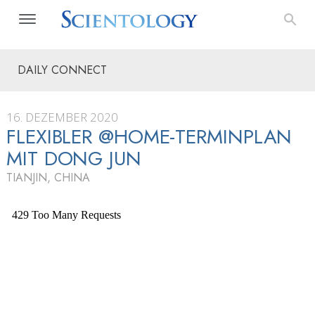
DAILY CONNECT
16. DEZEMBER 2020
FLEXIBLER @HOME-TERMINPLAN
MIT DONG JUN
TIANJIN, CHINA