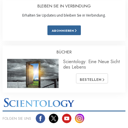
BLEIBEN SIE IN VERBINDUNG
Erhalten Sie Updates und bleiben Sie in Verbindung.
ABONNIEREN
BÜCHER
Scientology: Eine Neue Sicht
des Lebens
BESTELLEN
FOLGEN SIE UNS