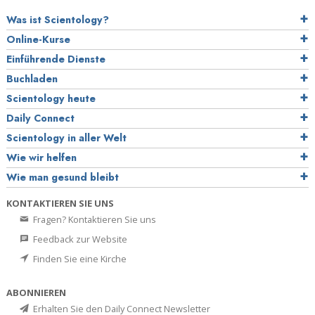
Was ist Scientology?
Online-Kurse
Einführende Dienste
Buchladen
Scientology heute
Daily Connect
Scientology in aller Welt
Wie wir helfen
Wie man gesund bleibt
KONTAKTIEREN SIE UNS
Fragen? Kontaktieren Sie uns
Feedback zur Website
Finden Sie eine Kirche
ABONNIEREN
Erhalten Sie den Daily Connect Newsletter