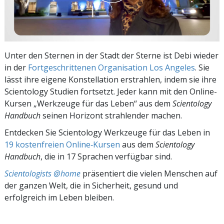
Unter den Sternen in der Stadt der Sterne ist Debi wieder
in der
Fortgeschrittenen Organisation Los Angeles
. Sie
lässt ihre eigene Konstellation erstrahlen, indem sie ihre
Scientology Studien fortsetzt. Jeder kann mit den Online-
Kursen „Werkzeuge für das Leben“
aus dem
Scientology
Handbuch
seinen Horizont strahlender machen.
Entdecken Sie Scientology Werkzeuge für das Leben in
19 kostenfreien Online‑Kursen
aus dem
Scientology
Handbuch
, die in 17 Sprachen verfügbar sind.
Scientologists @home
präsentiert die vielen Menschen auf
der ganzen Welt, die in Sicherheit, gesund und
erfolgreich im Leben bleiben.