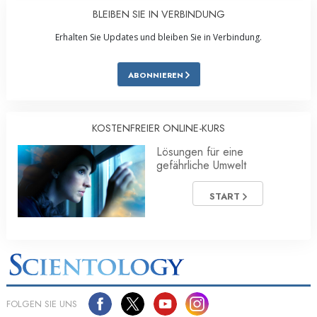
BLEIBEN SIE IN VERBINDUNG
Erhalten Sie Updates und bleiben Sie in Verbindung.
ABONNIEREN
KOSTENFREIER ONLINE-KURS
Lösungen für eine
gefährliche Umwelt
START
FOLGEN SIE UNS