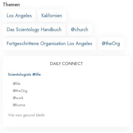
Themen
Los Angeles
Kalifornien
Das Scientology Handbuch
@church
Fortgeschrittene Organisation Los Angeles
@theOrg
DAILY CONNECT
Scientologists @life
@life
@theOrg
@work
@home
Wie man gesund bleibt