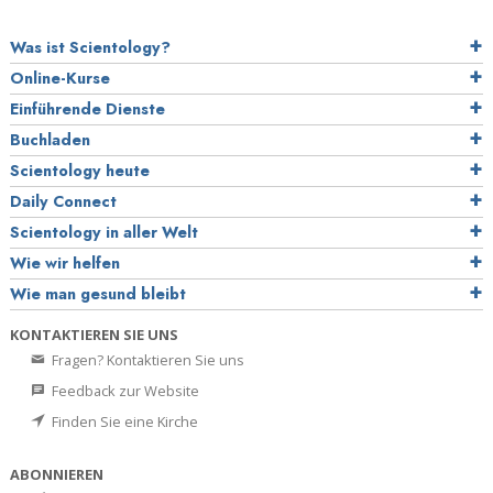
Was ist Scientology?
Online-Kurse
Einführende Dienste
Buchladen
Scientology heute
Daily Connect
Scientology in aller Welt
Wie wir helfen
Wie man gesund bleibt
KONTAKTIEREN SIE UNS
Fragen? Kontaktieren Sie uns
Feedback zur Website
Finden Sie eine Kirche
ABONNIEREN