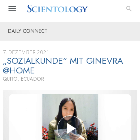
DAILY CONNECT
7. DEZEMBER 2021
„SOZIALKUNDE“ MIT GINEVRA
@HOME
QUITO, ECUADOR