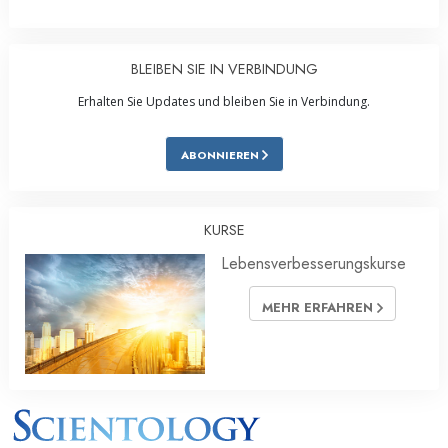
BLEIBEN SIE IN VERBINDUNG
Erhalten Sie Updates und bleiben Sie in Verbindung.
ABONNIEREN
KURSE
Lebensverbesserungskurse
MEHR ERFAHREN