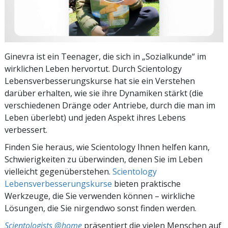
Ginevra ist ein Teenager, die sich in „Sozialkunde“ im
wirklichen Leben hervortut. Durch Scientology
Lebensverbesserungskurse hat sie ein Verstehen
darüber erhalten, wie sie ihre Dynamiken stärkt (die
verschiedenen Dränge oder Antriebe, durch die man im
Leben überlebt) und jeden Aspekt ihres Lebens
verbessert.
Finden Sie heraus, wie Scientology Ihnen helfen kann,
Schwierigkeiten zu überwinden, denen Sie im Leben
vielleicht gegenüberstehen.
Scientology
Lebensverbesserungskurse
bieten praktische
Werkzeuge, die Sie verwenden können – wirkliche
Lösungen, die Sie nirgendwo sonst finden werden.
Scientologists @home
präsentiert die vielen Menschen auf