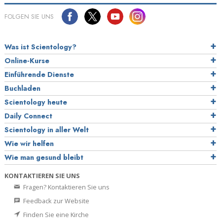
FOLGEN SIE UNS
Was ist Scientology?
Online-Kurse
Einführende Dienste
Buchladen
Scientology heute
Daily Connect
Scientology in aller Welt
Wie wir helfen
Wie man gesund bleibt
KONTAKTIEREN SIE UNS
Fragen? Kontaktieren Sie uns
Feedback zur Website
Finden Sie eine Kirche