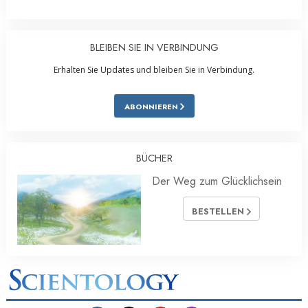
BLEIBEN SIE IN VERBINDUNG
Erhalten Sie Updates und bleiben Sie in Verbindung.
ABONNIEREN
BÜCHER
Der Weg zum Glücklichsein
BESTELLEN