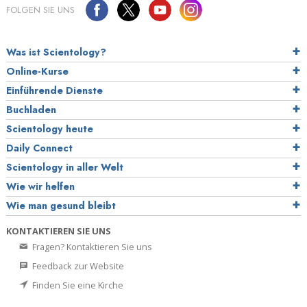
FOLGEN SIE UNS
Was ist Scientology?
Online-Kurse
Einführende Dienste
Buchladen
Scientology heute
Daily Connect
Scientology in aller Welt
Wie wir helfen
Wie man gesund bleibt
KONTAKTIEREN SIE UNS
Fragen? Kontaktieren Sie uns
Feedback zur Website
Finden Sie eine Kirche