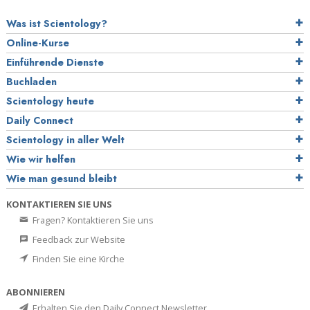
Was ist Scientology?
Online-Kurse
Einführende Dienste
Buchladen
Scientology heute
Daily Connect
Scientology in aller Welt
Wie wir helfen
Wie man gesund bleibt
KONTAKTIEREN SIE UNS
Fragen? Kontaktieren Sie uns
Feedback zur Website
Finden Sie eine Kirche
ABONNIEREN
Erhalten Sie den Daily Connect Newsletter