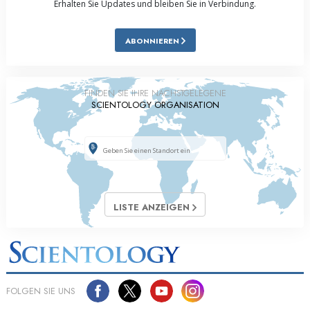
Erhalten Sie Updates und bleiben Sie in Verbindung.
ABONNIEREN
FINDEN SIE IHRE NÄCHSTGELEGENE
SCIENTOLOGY ORGANISATION
LISTE ANZEIGEN
FOLGEN SIE UNS