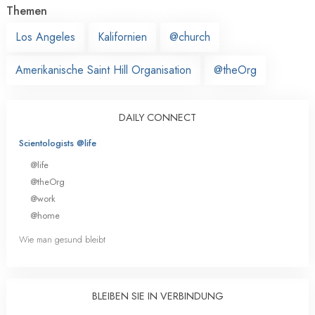
Themen
Los Angeles
Kalifornien
@church
Amerikanische Saint Hill Organisation
@theOrg
DAILY CONNECT
Scientologists @life
@life
@theOrg
@work
@home
Wie man gesund bleibt
BLEIBEN SIE IN VERBINDUNG