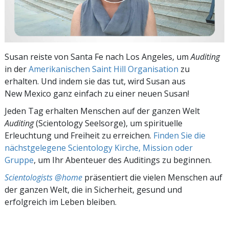
Susan reiste von Santa Fe nach Los Angeles, um
Auditing
in der
Amerikanischen Saint Hill Organisation
zu
erhalten. Und indem sie das tut, wird Susan aus
New Mexico ganz einfach zu einer neuen Susan!
Jeden Tag erhalten Menschen auf der ganzen Welt
Auditing
(Scientology Seelsorge), um spirituelle
Erleuchtung und Freiheit zu erreichen.
Finden Sie die
nächstgelegene Scientology Kirche, Mission oder
Gruppe
, um Ihr Abenteuer des Auditings zu beginnen.
Scientologists @home
präsentiert die vielen Menschen auf
der ganzen Welt, die in Sicherheit, gesund und
erfolgreich im Leben bleiben.