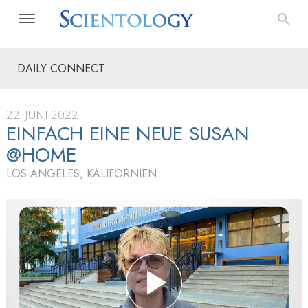
DAILY CONNECT
22. JUNI 2022
EINFACH EINE NEUE SUSAN
@HOME
LOS ANGELES, KALIFORNIEN