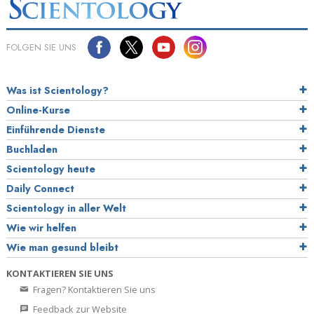
FOLGEN SIE UNS
Was ist Scientology?
Online-Kurse
Einführende Dienste
Buchladen
Scientology heute
Daily Connect
Scientology in aller Welt
Wie wir helfen
Wie man gesund bleibt
KONTAKTIEREN SIE UNS
Fragen? Kontaktieren Sie uns
Feedback zur Website