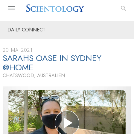
DAILY CONNECT
20. MAI 2021
SARAHS OASE IN SYDNEY
@HOME
CHATSWOOD, AUSTRALIEN