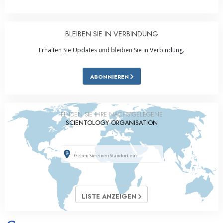
BLEIBEN SIE IN VERBINDUNG
Erhalten Sie Updates und bleiben Sie in Verbindung.
ABONNIEREN
FINDEN SIE IHRE NÄCHSTGELEGENE
SCIENTOLOGY ORGANISATION
LISTE ANZEIGEN