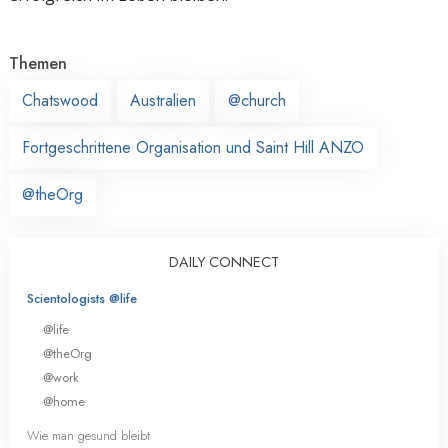
Themen
Chatswood
Australien
@church
Fortgeschrittene Organisation und Saint Hill ANZO
@theOrg
DAILY CONNECT
Scientologists @life
@life
@theOrg
@work
@home
Wie man gesund bleibt