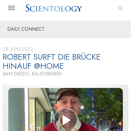
DAILY CONNECT
18. JUNI 2022
ROBERT SURFT DIE BRÜCKE
HINAUF @HOME
SAN DIEGO, KALIFORNIEN