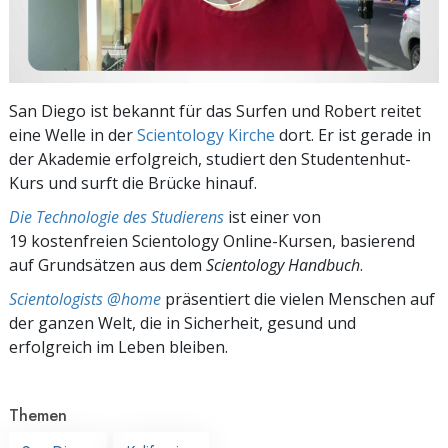
San Diego ist bekannt für das Surfen und Robert reitet
eine Welle in der
Scientology Kirche
dort. Er ist gerade in
der Akademie erfolgreich, studiert den Studentenhut-
Kurs und surft die Brücke hinauf.
Die Technologie des Studierens
ist einer von
19 kostenfreien Scientology Online-Kursen, basierend
auf Grundsätzen aus dem
Scientology Handbuch
.
Scientologists @home
präsentiert die vielen Menschen auf
der ganzen Welt, die in Sicherheit, gesund und
erfolgreich im Leben bleiben.
Themen