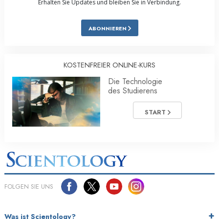
Erhalten Sie Updates und bleiben Sie in Verbindung.
ABONNIEREN
KOSTENFREIER ONLINE-KURS
Die Technologie
des Studierens
START
FOLGEN SIE UNS
Was ist Scientology?