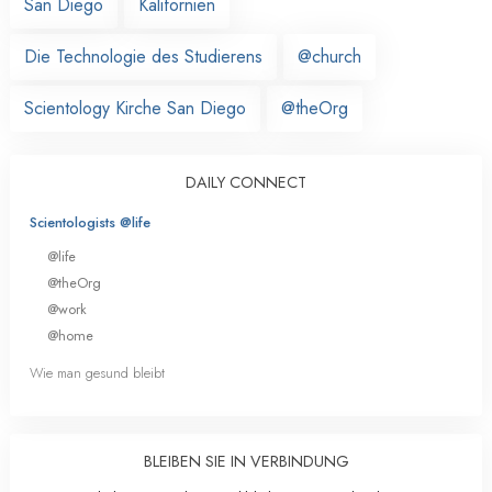
San Diego
Kalifornien
Die Technologie des Studierens
@church
Scientology Kirche San Diego
@theOrg
DAILY CONNECT
Scientologists @life
@life
@theOrg
@work
@home
Wie man gesund bleibt
BLEIBEN SIE IN VERBINDUNG