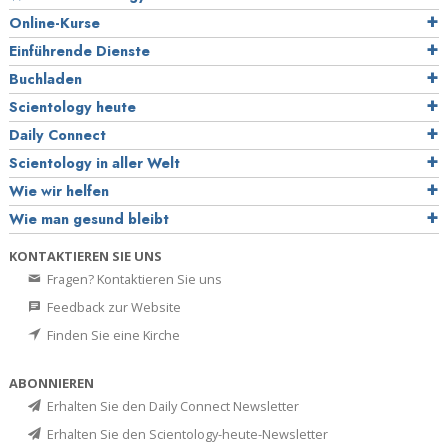
Online-Kurse
Einführende Dienste
Buchladen
Scientology heute
Daily Connect
Scientology in aller Welt
Wie wir helfen
Wie man gesund bleibt
KONTAKTIEREN SIE UNS
Fragen? Kontaktieren Sie uns
Feedback zur Website
Finden Sie eine Kirche
ABONNIEREN
Erhalten Sie den Daily Connect Newsletter
Erhalten Sie den Scientology-heute-Newsletter