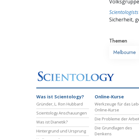
Volksgruppe,
Scientologis
Sicherheit, 
Themen
Melbourne
Was ist Scientology?
Online-Kurse
Gründer, L. Ron Hubbard
Werkzeuge für das Le
Online-Kurse
Scientology Anschauungen
Die Probleme der Arbei
Was ist Dianetik?
Die Grundlagen des
Hintergrund und Ursprung
Denkens