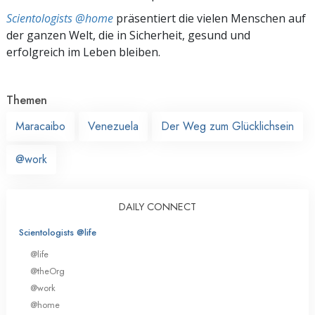
Scientologists @home
präsentiert die vielen Menschen auf
der ganzen Welt, die in Sicherheit, gesund und
erfolgreich im Leben bleiben.
Themen
Maracaibo
Venezuela
Der Weg zum Glücklichsein
@work
DAILY CONNECT
Scientologists @life
@life
@theOrg
@work
@home