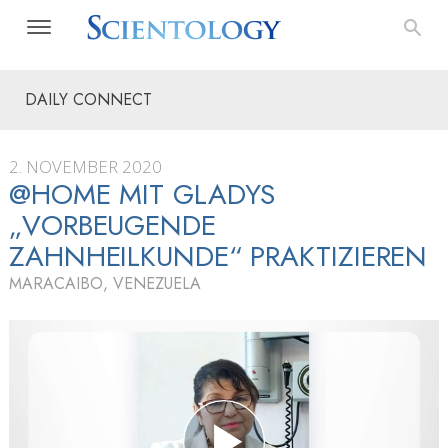
DAILY CONNECT
2. NOVEMBER 2020
@HOME MIT GLADYS
„VORBEUGENDE
ZAHNHEILKUNDE“ PRAKTIZIEREN
MARACAIBO, VENEZUELA