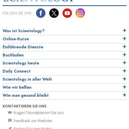
FOLGEN SIE UNS
Was ist Scientology?
Online-Kurse
Einführende Dienste
Buchladen
Scientology heute
Daily Connect
Scientology in aller Welt
Wie wir helfen
Wie man gesund bleibt
KONTAKTIEREN SIE UNS
Fragen? Kontaktieren Sie uns
Feedback zur Website
Finden Sie eine Kirche