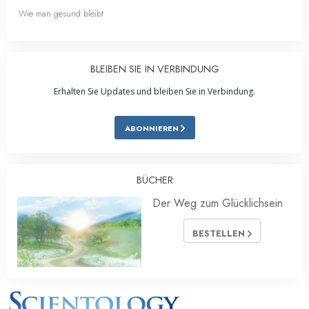
Wie man gesund bleibt
BLEIBEN SIE IN VERBINDUNG
Erhalten Sie Updates und bleiben Sie in Verbindung.
ABONNIEREN
BÜCHER
Der Weg zum Glücklichsein
BESTELLEN