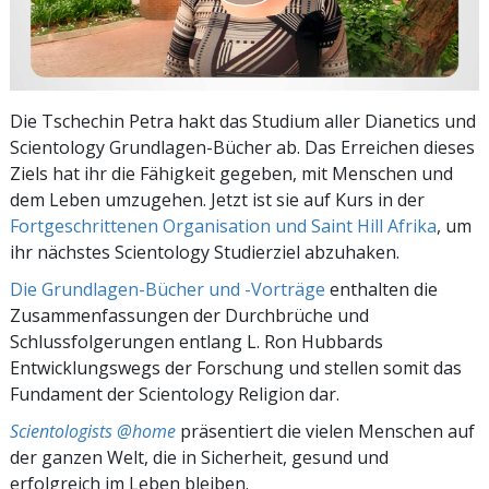
Die Tschechin Petra hakt das Studium aller Dianetics und
Scientology Grundlagen-Bücher ab. Das Erreichen dieses
Ziels hat ihr die Fähigkeit gegeben, mit Menschen und
dem Leben umzugehen. Jetzt ist sie auf Kurs in der
Fortgeschrittenen Organisation und Saint Hill Afrika
, um
ihr nächstes Scientology Studierziel abzuhaken.
Die Grundlagen-Bücher und -Vorträge
enthalten die
Zusammenfassungen der Durchbrüche und
Schlussfolgerungen entlang L. Ron Hubbards
Entwicklungswegs der Forschung und stellen somit das
Fundament der Scientology Religion dar.
Scientologists @home
präsentiert die vielen Menschen auf
der ganzen Welt, die in Sicherheit, gesund und
erfolgreich im Leben bleiben.