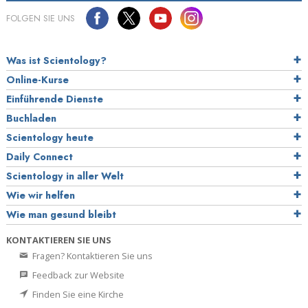
FOLGEN SIE UNS
Was ist Scientology?
Online-Kurse
Einführende Dienste
Buchladen
Scientology heute
Daily Connect
Scientology in aller Welt
Wie wir helfen
Wie man gesund bleibt
KONTAKTIEREN SIE UNS
Fragen? Kontaktieren Sie uns
Feedback zur Website
Finden Sie eine Kirche