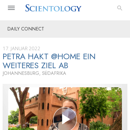
DAILY CONNECT
17. JANUAR 2022
PETRA HAKT @HOME EIN
WEITERES ZIEL AB
JOHANNESBURG, SÜDAFRIKA