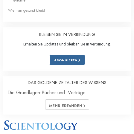
@home
Wie man gesund bleibt
BLEIBEN SIE IN VERBINDUNG
Erhalten Sie Updates und bleiben Sie in Verbindung.
ABONNIEREN
DAS GOLDENE ZEITALTER DES WISSENS
Die Grundlagen-Bücher und -Vorträge
MEHR ERFAHREN