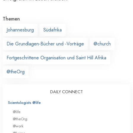
Themen
Johannesburg
Südafrika
Die Grundlagen-Bücher und -Vorträge
@church
Fortgeschrittene Organisation und Saint Hill Afrika
@theOrg
DAILY CONNECT
Scientologists @life
@life
@theOrg
@work