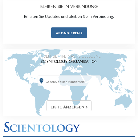
BLEIBEN SIE IN VERBINDUNG
Erhalten Sie Updates und bleiben Sie in Verbindung.
ABONNIEREN
FINDEN SIE IHRE NÄCHSTGELEGENE
SCIENTOLOGY ORGANISATION
LISTE ANZEIGEN