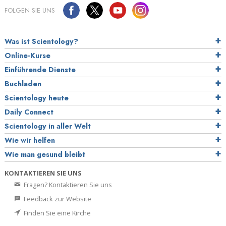
FOLGEN SIE UNS
Was ist Scientology?
Online-Kurse
Einführende Dienste
Buchladen
Scientology heute
Daily Connect
Scientology in aller Welt
Wie wir helfen
Wie man gesund bleibt
KONTAKTIEREN SIE UNS
Fragen? Kontaktieren Sie uns
Feedback zur Website
Finden Sie eine Kirche