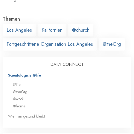
Themen
Los Angeles
Kalifornien
@church
Fortgeschrittene Organisation Los Angeles
@theOrg
DAILY CONNECT
Scientologists @life
@life
@theOrg
@work
@home
Wie man gesund bleibt