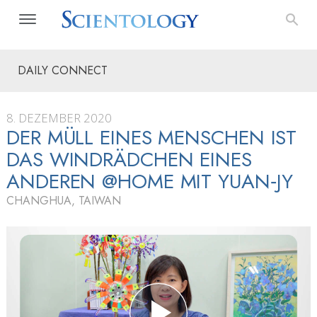
DAILY CONNECT
8. DEZEMBER 2020
DER MÜLL EINES MENSCHEN IST
DAS WINDRÄDCHEN EINES
ANDEREN @HOME MIT YUAN‑JY
CHANGHUA, TAIWAN