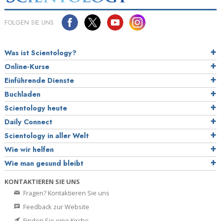
FOLGEN SIE UNS
Was ist Scientology?
Online-Kurse
Einführende Dienste
Buchladen
Scientology heute
Daily Connect
Scientology in aller Welt
Wie wir helfen
Wie man gesund bleibt
KONTAKTIEREN SIE UNS
Fragen? Kontaktieren Sie uns
Feedback zur Website
Finden Sie eine Kirche