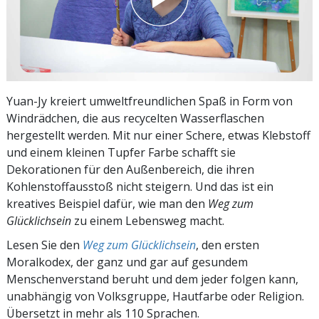
Yuan-Jy kreiert umweltfreundlichen Spaß in Form von
Windrädchen, die aus recycelten Wasserflaschen
hergestellt werden. Mit nur einer Schere, etwas Klebstoff
und einem kleinen Tupfer Farbe schafft sie
Dekorationen für den Außenbereich, die ihren
Kohlenstoffausstoß nicht steigern. Und das ist ein
kreatives Beispiel dafür, wie man den
Weg zum
Glücklichsein
zu einem Lebensweg macht.
Lesen Sie den
Weg zum Glücklichsein
, den ersten
Moralkodex, der ganz und gar auf gesundem
Menschenverstand beruht und dem jeder folgen kann,
unabhängig von Volksgruppe, Hautfarbe oder Religion.
Übersetzt in mehr als 110 Sprachen.