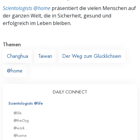
Scientologists @home
präsentiert die vielen Menschen auf
der ganzen Welt, die in Sicherheit, gesund und
erfolgreich im Leben bleiben.
Themen
Changhua
Taiwan
Der Weg zum Glücklichsein
@home
DAILY CONNECT
Scientologists @life
@life
@theOrg
@work
@home