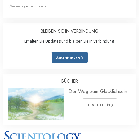
Wie man gesund bleibt
BLEIBEN SIE IN VERBINDUNG
Erhalten Sie Updates und bleiben Sie in Verbindung.
ABONNIEREN
BÜCHER
Der Weg zum Glücklichsein
BESTELLEN