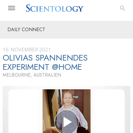
DAILY CONNECT
16. NOVEMBER 2021
OLIVIAS SPANNENDES
EXPERIMENT @HOME
MELBOURNE, AUSTRALIEN