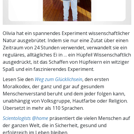
Olivia hat ein spannendes Experiment wissenschaftlicher
Natur ausgebrütet. Indem sie nur eine Zutat über einen
Zeitraum von 24 Stunden verwendet, verwandelt sie ein
reguläres, alltägliches Ei in … ein Hüpfei! Wissenschaftlich
ausgedrückt, ist das Schaffen von Hüpfeiern ein witziger
Spaß und ein faszinierendes Experiment.
Lesen Sie den
Weg zum Glücklichsein
, den ersten
Moralkodex, der ganz und gar auf gesundem
Menschenverstand beruht und dem jeder folgen kann,
unabhängig von Volksgruppe, Hautfarbe oder Religion.
Übersetzt in mehr als 110 Sprachen.
Scientologists @home
präsentiert die vielen Menschen auf
der ganzen Welt, die in Sicherheit, gesund und
erfolgreich im Leben bleiben.