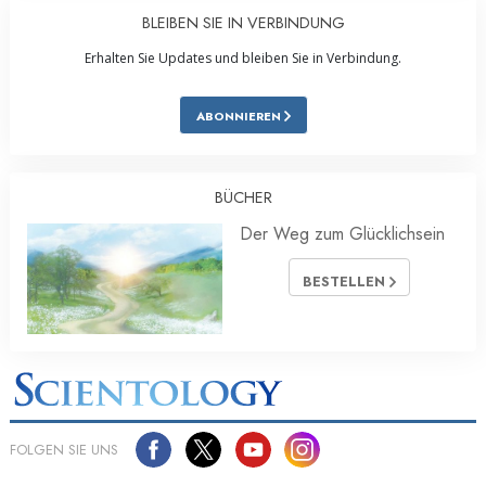
BLEIBEN SIE IN VERBINDUNG
Erhalten Sie Updates und bleiben Sie in Verbindung.
ABONNIEREN
BÜCHER
Der Weg zum Glücklichsein
BESTELLEN
FOLGEN SIE UNS