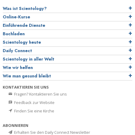
Was ist Scientology?
Online-Kurse
Einführende Dienste
Buchladen
Scientology heute
Daily Connect
Scientology in aller Welt
Wie wir helfen
Wie man gesund bleibt
KONTAKTIEREN SIE UNS
Fragen? Kontaktieren Sie uns
Feedback zur Website
Finden Sie eine Kirche
ABONNIEREN
Erhalten Sie den Daily Connect Newsletter