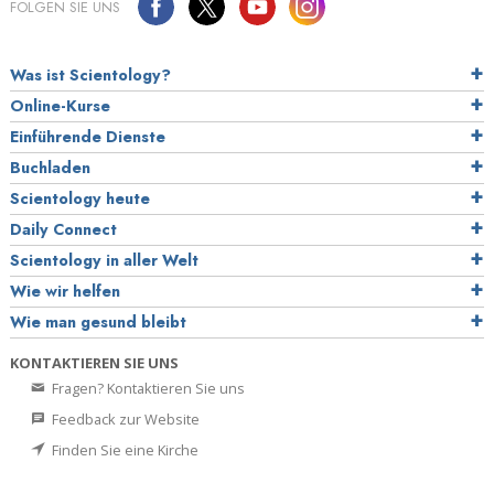
FOLGEN SIE UNS
Was ist Scientology?
Online-Kurse
Einführende Dienste
Buchladen
Scientology heute
Daily Connect
Scientology in aller Welt
Wie wir helfen
Wie man gesund bleibt
KONTAKTIEREN SIE UNS
Fragen? Kontaktieren Sie uns
Feedback zur Website
Finden Sie eine Kirche