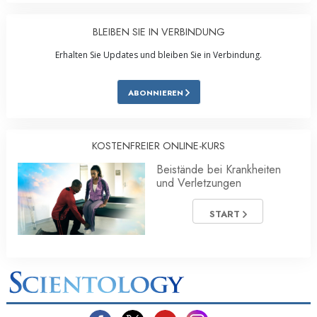
BLEIBEN SIE IN VERBINDUNG
Erhalten Sie Updates und bleiben Sie in Verbindung.
ABONNIEREN
KOSTENFREIER ONLINE-KURS
Beistände bei Krankheiten
und Verletzungen
START