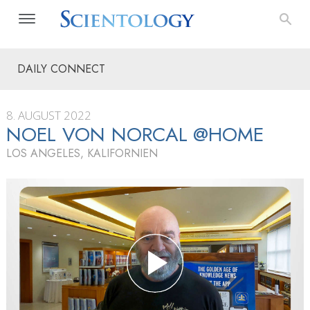
DAILY CONNECT
8. AUGUST 2022
NOEL VON NORCAL @HOME
LOS ANGELES, KALIFORNIEN