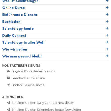
Was ist Scientology?
Online-Kurse
Einführende Dienste
Buchladen
Scientology heute
Daily Connect
Scientology in aller Welt
Wie wir helfen
Wie man gesund bleibt
KONTAKTIEREN SIE UNS
Fragen? Kontaktieren Sie uns
Feedback zur Website
Finden Sie eine Kirche
ABONNIEREN
Erhalten Sie den Daily Connect Newsletter
Erhalten Sie den Scientology-heute-Newsletter