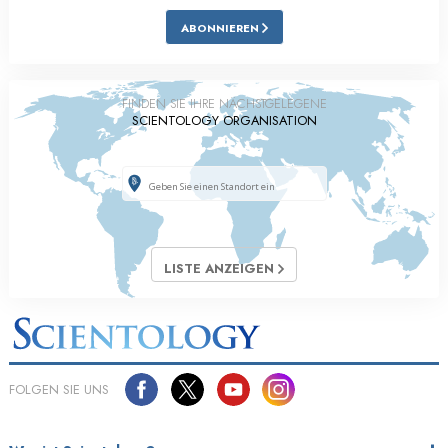
ABONNIEREN
FINDEN SIE IHRE NÄCHSTGELEGENE
SCIENTOLOGY ORGANISATION
LISTE ANZEIGEN
FOLGEN SIE UNS