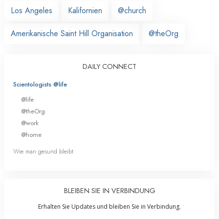
Los Angeles
Kalifornien
@church
Amerikanische Saint Hill Organisation
@theOrg
DAILY CONNECT
Scientologists @life
@life
@theOrg
@work
@home
Wie man gesund bleibt
BLEIBEN SIE IN VERBINDUNG
Erhalten Sie Updates und bleiben Sie in Verbindung.