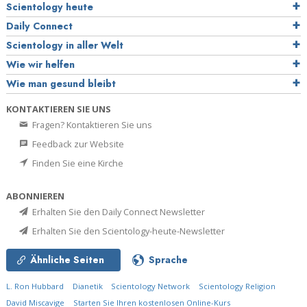
Scientology heute
Daily Connect
Scientology in aller Welt
Wie wir helfen
Wie man gesund bleibt
KONTAKTIEREN SIE UNS
Fragen? Kontaktieren Sie uns
Feedback zur Website
Finden Sie eine Kirche
ABONNIEREN
Erhalten Sie den Daily Connect Newsletter
Erhalten Sie den Scientology-heute-Newsletter
Ähnliche Seiten
Sprache
L. Ron Hubbard
Dianetik
Scientology Network
Scientology Religion
David Miscavige
Starten Sie Ihren kostenlosen Online-Kurs