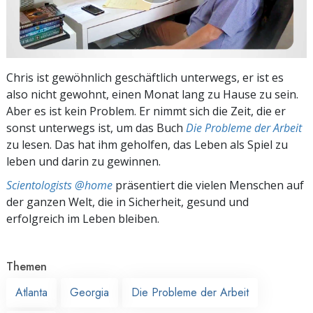
Chris ist gewöhnlich geschäftlich unterwegs, er ist es
also nicht gewohnt, einen Monat lang zu Hause zu sein.
Aber es ist kein Problem. Er nimmt sich die Zeit, die er
sonst unterwegs ist, um das Buch
Die Probleme der Arbeit
zu lesen. Das hat ihm geholfen, das Leben als Spiel zu
leben und darin zu gewinnen.
Scientologists @home
präsentiert die vielen Menschen auf
der ganzen Welt, die in Sicherheit, gesund und
erfolgreich im Leben bleiben.
Themen
Atlanta
Georgia
Die Probleme der Arbeit