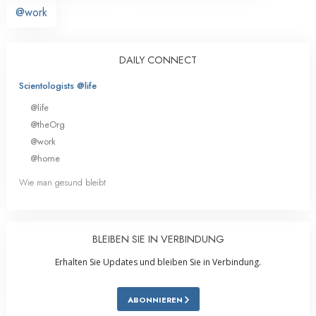
@work
DAILY CONNECT
Scientologists @life
@life
@theOrg
@work
@home
Wie man gesund bleibt
BLEIBEN SIE IN VERBINDUNG
Erhalten Sie Updates und bleiben Sie in Verbindung.
ABONNIEREN