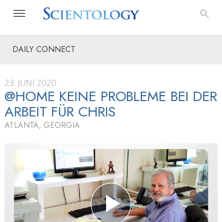
DAILY CONNECT
23. JUNI 2020
@HOME KEINE PROBLEME BEI DER
ARBEIT FÜR CHRIS
ATLANTA, GEORGIA