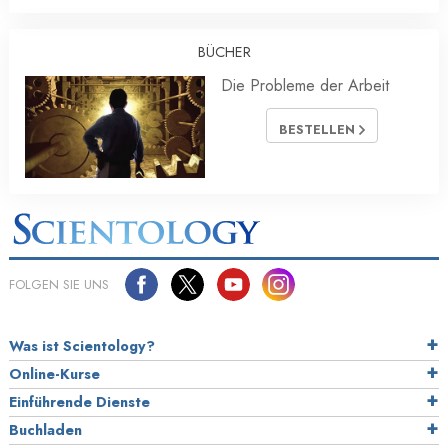
BÜCHER
Die Probleme der Arbeit
BESTELLEN
FOLGEN SIE UNS
Was ist Scientology?
Online-Kurse
Einführende Dienste
Buchladen