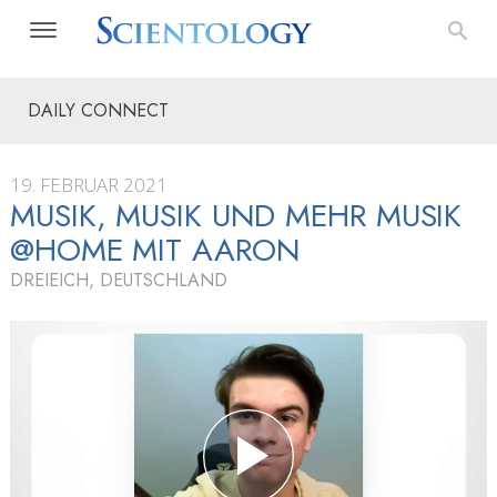
DAILY CONNECT
19. FEBRUAR 2021
MUSIK, MUSIK UND MEHR MUSIK
@HOME MIT AARON
DREIEICH, DEUTSCHLAND