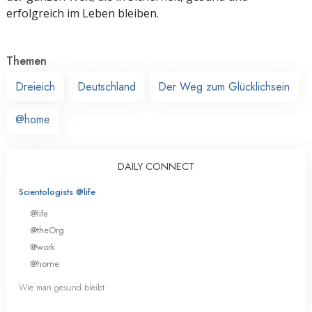
erfolgreich im Leben bleiben.
Themen
Dreieich
Deutschland
Der Weg zum Glücklichsein
@home
DAILY CONNECT
Scientologists @life
@life
@theOrg
@work
@home
Wie man gesund bleibt