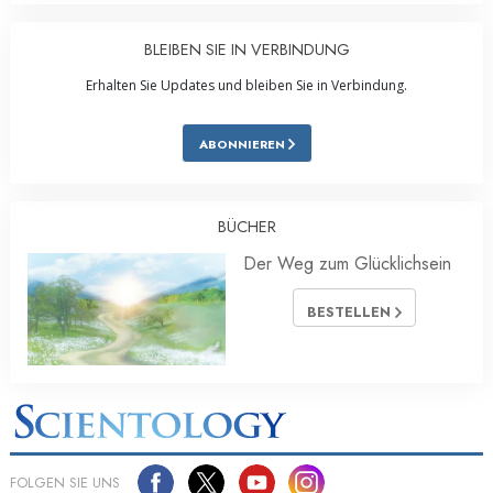
BLEIBEN SIE IN VERBINDUNG
Erhalten Sie Updates und bleiben Sie in Verbindung.
ABONNIEREN
BÜCHER
Der Weg zum Glücklichsein
BESTELLEN
FOLGEN SIE UNS