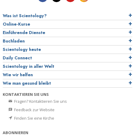
Was ist Scientology?
Online-Kurse
Einführende Dienste
Buchladen
Scientology heute
Daily Connect
Scientology in aller Welt
Wie wir helfen
Wie man gesund bleibt
KONTAKTIEREN SIE UNS
Fragen? Kontaktieren Sie uns
Feedback zur Website
Finden Sie eine Kirche
ABONNIEREN