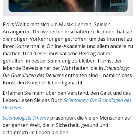
Flors Welt dreht sich um Musik: Lehren, Spielen,
Arrangieren. Um weiterhin erschaffen zu können, hat sie
die nötigen Vorkehrungen getroffen, um das Internet zu
ihrer Konzerthalle, Online-Akademie und allem andere zu
machen. Und dieser musikalische Beitrag hat ihr
geholfen, in bester Stimmung zu bleiben. Flor ist der
lebende Beweis einer der Wahrheiten, die in
Scientology:
Die Grundlagen des Denkens
enthalten sind – nämlich dass
Kunst den Künstler lebendig macht.
Erfahren Sie mehr über den Verstand, den Geist und das
Leben. Lesen Sie das Buch
Scientology: Die Grundlagen des
Denkens
.
Scientologists @home
präsentiert die vielen Menschen auf
der ganzen Welt, die in Sicherheit, gesund und
erfolgreich im Leben bleiben.