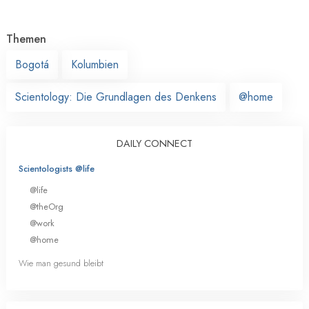
Themen
Bogotá
Kolumbien
Scientology: Die Grundlagen des Denkens
@home
DAILY CONNECT
Scientologists @life
@life
@theOrg
@work
@home
Wie man gesund bleibt