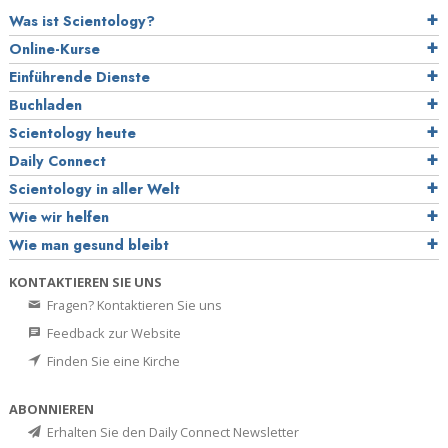
Was ist Scientology?
Online-Kurse
Einführende Dienste
Buchladen
Scientology heute
Daily Connect
Scientology in aller Welt
Wie wir helfen
Wie man gesund bleibt
KONTAKTIEREN SIE UNS
Fragen? Kontaktieren Sie uns
Feedback zur Website
Finden Sie eine Kirche
ABONNIEREN
Erhalten Sie den Daily Connect Newsletter