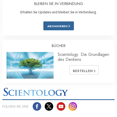
BLEIBEN SIE IN VERBINDUNG
Erhalten Sie Updates und bleiben Sie in Verbindung.
ABONNIEREN
BÜCHER
Scientology: Die Grundlagen
des Denkens
BESTELLEN
FOLGEN SIE UNS