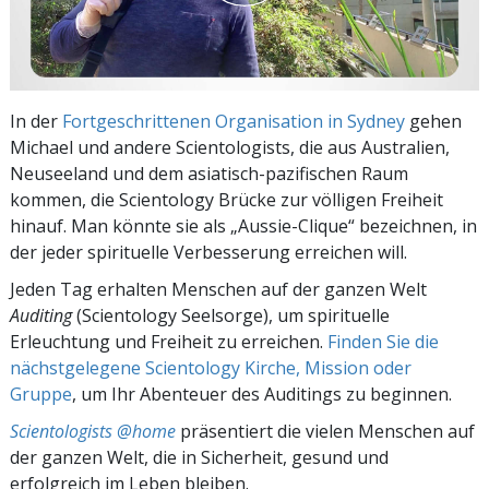
In der
Fortgeschrittenen Organisation in Sydney
gehen
Michael und andere Scientologists, die aus Australien,
Neuseeland und dem asiatisch-pazifischen Raum
kommen, die Scientology Brücke zur völligen Freiheit
hinauf. Man könnte sie als „Aussie-Clique“ bezeichnen, in
der jeder spirituelle Verbesserung erreichen will.
Jeden Tag erhalten Menschen auf der ganzen Welt
Auditing
(Scientology Seelsorge), um spirituelle
Erleuchtung und Freiheit zu erreichen.
Finden Sie die
nächstgelegene Scientology Kirche, Mission oder
Gruppe
, um Ihr Abenteuer des Auditings zu beginnen.
Scientologists @home
präsentiert die vielen Menschen auf
der ganzen Welt, die in Sicherheit, gesund und
erfolgreich im Leben bleiben.