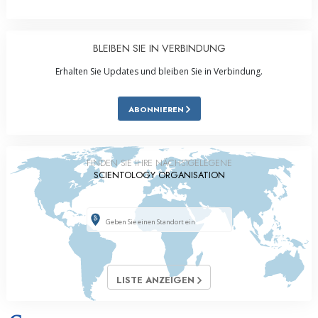
BLEIBEN SIE IN VERBINDUNG
Erhalten Sie Updates und bleiben Sie in Verbindung.
ABONNIEREN
FINDEN SIE IHRE NÄCHSTGELEGENE
SCIENTOLOGY ORGANISATION
LISTE ANZEIGEN