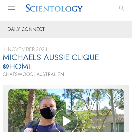
DAILY CONNECT
1. NOVEMBER 2021
MICHAELS AUSSIE-CLIQUE
@HOME
CHATSWOOD, AUSTRALIEN