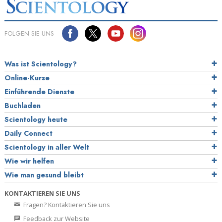
FOLGEN SIE UNS
Was ist Scientology?
Online-Kurse
Einführende Dienste
Buchladen
Scientology heute
Daily Connect
Scientology in aller Welt
Wie wir helfen
Wie man gesund bleibt
KONTAKTIEREN SIE UNS
Fragen? Kontaktieren Sie uns
Feedback zur Website