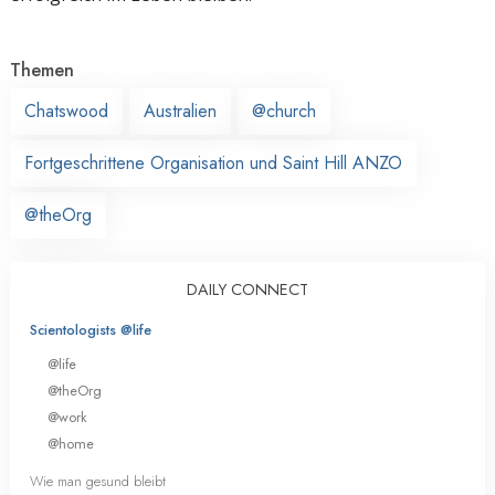
Themen
Chatswood
Australien
@church
Fortgeschrittene Organisation und Saint Hill ANZO
@theOrg
DAILY CONNECT
Scientologists @life
@life
@theOrg
@work
@home
Wie man gesund bleibt