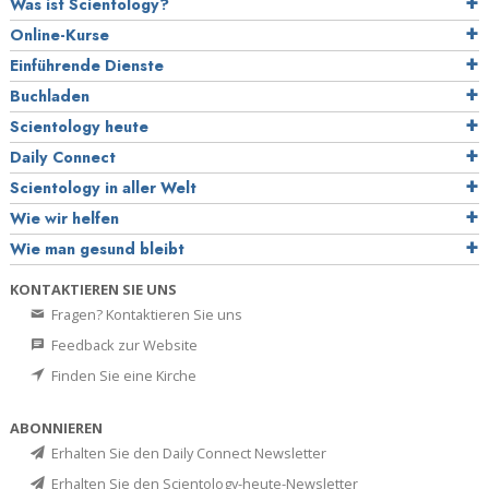
Was ist Scientology?
Online-Kurse
Einführende Dienste
Buchladen
Scientology heute
Daily Connect
Scientology in aller Welt
Wie wir helfen
Wie man gesund bleibt
KONTAKTIEREN SIE UNS
Fragen? Kontaktieren Sie uns
Feedback zur Website
Finden Sie eine Kirche
ABONNIEREN
Erhalten Sie den Daily Connect Newsletter
Erhalten Sie den Scientology-heute-Newsletter