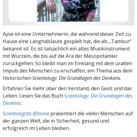
Ayse ist eine Unternehmerin, die während dieser Zeit zu
Hause eine Langhalslaute gespielt hat, die als „Tambur“
bekannt ist. Es ist tatsächlich ein altes Musikinstrument
mit Wurzeln, die bis auf die Ära der Mesopotamier
zurückgehen. So bleibt man im Einklang mit dem uralten
Impuls des Menschen zu erschaffen, ein Thema aus dem
historischen
Scientology: Die Grundlagen des Denkens
.
Erfahren Sie mehr über den Verstand, den Geist und das
Leben. Lesen Sie das Buch
Scientology: Die Grundlagen des
Denkens
.
Scientologists @home
präsentiert die vielen Menschen auf
der ganzen Welt, die in Sicherheit, gesund und
erfolgreich im Leben bleiben.