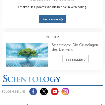
Erhalten Sie Updates und bleiben Sie in Verbindung.
ABONNIEREN
BÜCHER
Scientology: Die Grundlagen
des Denkens
BESTELLEN
FOLGEN SIE UNS