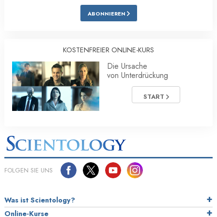
ABONNIEREN
KOSTENFREIER ONLINE-KURS
Die Ursache
von Unterdrückung
START
FOLGEN SIE UNS
Was ist Scientology?
Online-Kurse