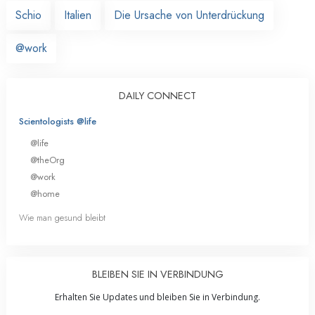
Schio
Italien
Die Ursache von Unterdrückung
@work
DAILY CONNECT
Scientologists @life
@life
@theOrg
@work
@home
Wie man gesund bleibt
BLEIBEN SIE IN VERBINDUNG
Erhalten Sie Updates und bleiben Sie in Verbindung.