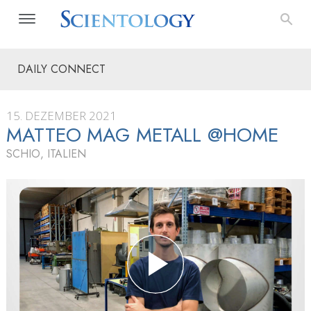
DAILY CONNECT
15. DEZEMBER 2021
MATTEO MAG METALL @HOME
SCHIO, ITALIEN