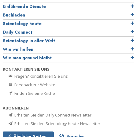
Einführende Dienste
Buchladen
Scientology heute
Daily Connect
Scientology in aller Welt
Wie wir helfen
Wie man gesund bleibt
KONTAKTIEREN SIE UNS
Fragen? Kontaktieren Sie uns
Feedback zur Website
Finden Sie eine Kirche
ABONNIEREN
Erhalten Sie den Daily Connect Newsletter
Erhalten Sie den Scientology-heute-Newsletter
Ähnliche Seiten
Sprache