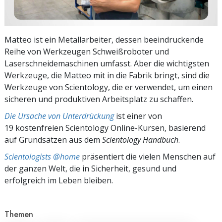
Matteo ist ein Metallarbeiter, dessen beeindruckende
Reihe von Werkzeugen Schweißroboter und
Laserschneidemaschinen umfasst. Aber die wichtigsten
Werkzeuge, die Matteo mit in die Fabrik bringt, sind die
Werkzeuge von Scientology, die er verwendet, um einen
sicheren und produktiven Arbeitsplatz zu schaffen.
Die Ursache von Unterdrückung
ist einer von
19 kostenfreien Scientology Online-Kursen, basierend
auf Grundsätzen aus dem
Scientology Handbuch
.
Scientologists @home
präsentiert die vielen Menschen auf
der ganzen Welt, die in Sicherheit, gesund und
erfolgreich im Leben bleiben.
Themen