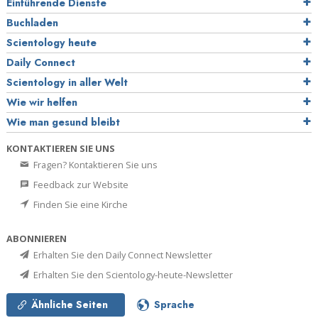
Einführende Dienste
Buchladen
Scientology heute
Daily Connect
Scientology in aller Welt
Wie wir helfen
Wie man gesund bleibt
KONTAKTIEREN SIE UNS
Fragen? Kontaktieren Sie uns
Feedback zur Website
Finden Sie eine Kirche
ABONNIEREN
Erhalten Sie den Daily Connect Newsletter
Erhalten Sie den Scientology-heute-Newsletter
Ähnliche Seiten
Sprache