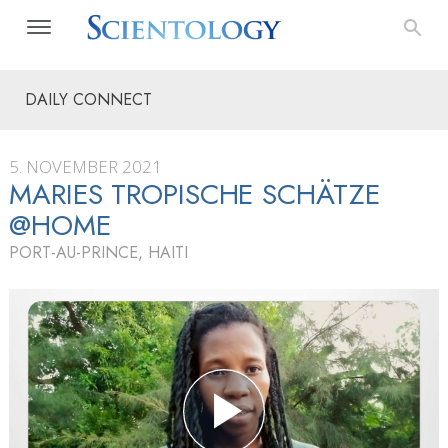
DAILY CONNECT
5. NOVEMBER 2021
MARIES TROPISCHE SCHÄTZE
@HOME
PORT-AU-PRINCE, HAITI