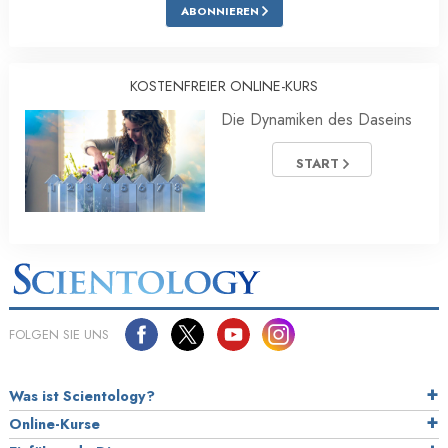
ABONNIEREN
KOSTENFREIER ONLINE-KURS
Die Dynamiken des Daseins
START
FOLGEN SIE UNS
Was ist Scientology?
Online-Kurse