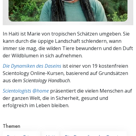
In Haiti ist Marie von tropischen Schätzen umgeben. Sie
kann durch die üppige Landschaft schlendern, wann
immer sie mag, die wilden Tiere bewundern und den Duft
der Wildblumen in sich aufnehmen.
Die Dynamiken des Daseins
ist einer von 19 kostenfreien
Scientology Online-Kursen, basierend auf Grundsätzen
aus dem
Scientology Handbuch
.
Scientologists @home
präsentiert die vielen Menschen auf
der ganzen Welt, die in Sicherheit, gesund und
erfolgreich im Leben bleiben.
Themen